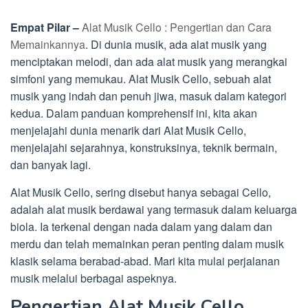
Empat Pilar –
Alat Musik Cello : Pengertian dan Cara
Memainkannya
. Di dunia musik, ada alat musik yang
menciptakan melodi, dan ada alat musik yang merangkai
simfoni yang memukau. Alat Musik Cello, sebuah alat
musik yang indah dan penuh jiwa, masuk dalam kategori
kedua. Dalam panduan komprehensif ini, kita akan
menjelajahi dunia menarik dari Alat Musik Cello,
menjelajahi sejarahnya, konstruksinya, teknik bermain,
dan banyak lagi.
Alat Musik Cello, sering disebut hanya sebagai Cello,
adalah alat musik berdawai yang termasuk dalam keluarga
biola. Ia terkenal dengan nada dalam yang dalam dan
merdu dan telah memainkan peran penting dalam musik
klasik selama berabad-abad. Mari kita mulai perjalanan
musik melalui berbagai aspeknya.
Pengertian Alat Musik Cello