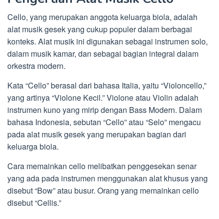
Cello, yang merupakan anggota keluarga biola, adalah
alat musik gesek yang cukup populer dalam berbagai
konteks. Alat musik ini digunakan sebagai instrumen solo,
dalam musik kamar, dan sebagai bagian integral dalam
orkestra modern.
Kata “Cello” berasal dari bahasa Italia, yaitu “Violoncello,”
yang artinya “Violone Kecil.” Violone atau Violin adalah
instrumen kuno yang mirip dengan Bass Modern. Dalam
bahasa Indonesia, sebutan “Cello” atau “Selo” mengacu
pada alat musik gesek yang merupakan bagian dari
keluarga biola.
Cara memainkan cello melibatkan penggesekan senar
yang ada pada instrumen menggunakan alat khusus yang
disebut “Bow” atau busur. Orang yang memainkan cello
disebut “Cellis.”