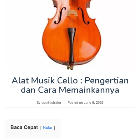
Alat Musik Cello : Pengertian
dan Cara Memainkannya
By
administrator
Posted on
June 6, 2026
Baca Cepat
Buka