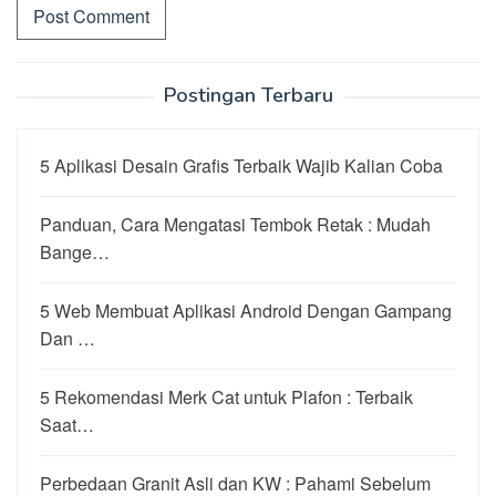
Postingan Terbaru
5 Aplikasi Desain Grafis Terbaik Wajib Kalian Coba
Panduan, Cara Mengatasi Tembok Retak : Mudah
Bange…
5 Web Membuat Aplikasi Android Dengan Gampang
Dan …
5 Rekomendasi Merk Cat untuk Plafon : Terbaik
Saat…
Perbedaan Granit Asli dan KW : Pahami Sebelum