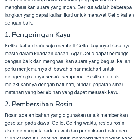
menghasilkan suara yang indah. Berikut adalah beberapa
langkah yang dapat kalian ikuti untuk merawat Cello kalian
dengan baik:
1. Pengeringan Kayu
Ketika kalian baru saja membeli Cello, kayunya biasanya
masih dalam keadaan basah. Agar Cello dapat berfungsi
dengan baik dan menghasilkan suara yang bagus, kalian
perlu menjemurnya di bawah sinar matahari untuk
mengeringkannya secara sempurna. Pastikan untuk
melakukannya dengan hati-hati, hindari paparan sinar
matahari yang berlebihan yang dapat merusak kayu.
2. Pembersihan Rosin
Rosin adalah bahan yang digunakan untuk memberikan
gesekan pada dawai Cello. Seiring waktu, residu rosin
akan menumpuk pada dawai dan permukaan instrumen.
Oleh karena itu, penting untuk membersihkan bagian yang