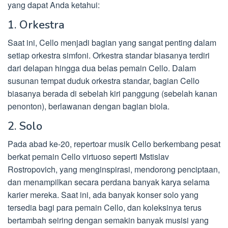
yang dapat Anda ketahui:
1. Orkestra
Saat ini, Cello menjadi bagian yang sangat penting dalam
setiap orkestra simfoni. Orkestra standar biasanya terdiri
dari delapan hingga dua belas pemain Cello. Dalam
susunan tempat duduk orkestra standar, bagian Cello
biasanya berada di sebelah kiri panggung (sebelah kanan
penonton), berlawanan dengan bagian biola.
2. Solo
Pada abad ke-20, repertoar musik Cello berkembang pesat
berkat pemain Cello virtuoso seperti Mstislav
Rostropovich, yang menginspirasi, mendorong penciptaan,
dan menampilkan secara perdana banyak karya selama
karier mereka. Saat ini, ada banyak konser solo yang
tersedia bagi para pemain Cello, dan koleksinya terus
bertambah seiring dengan semakin banyak musisi yang