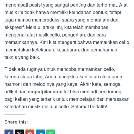
menempati posisi yang sangat penting dan terhormat. Alat
musik ini tidak hanya memiliki keindahan bentuk, tetapi
juga mampu memproduksi suara yang mendalam dan
ekspresif. Melalui artikel ini, kita telah membahas
mengenai alat musik cello, pengertian, dan cara
memainkannya. Kini kita mengerti bahwa memainkan cello
memerlukan ketekunan, kesabaran, dan pemahaman
teknis yang baik.
Tidak ada ruginya untuk mencoba memainkan cello,
karena siapa tahu, Anda mungkin akan jatuh cinta pada
harmoni dan melodinya yang kaya. Akhir kata, semoga
artikel dari
empatpilar.com
ini bisa menjadi pendorong
bagi kalian yang tertarik untuk mempelajari dan merasakan
keindahan musik melalui cello. Selamat berlatih!
Share this: