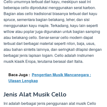
Cello umumnya terbuat dari kayu, meskipun saat ini
beberapa cello diproduksi menggunakan serat karbon.
Bagian atas cello tradisional biasanya terbuat dari kayu
spruce, sementara bagian belakang, leher, dan sisi
menggunakan kayu maple. Terkadang, kayu lain seperti
willow atau poplar juga digunakan untuk bagian samping
atau belakang cello. Senar-senar cello modern dapat
terbuat dari berbagai material seperti nilon, baja, usus,
atau bahan sintetis lainnya, dan seringkali dilapisi dengan
berbagai jenis lapisan logam. Cello adalah instrumen
musik klasik Eropa, terutama berasal dari Italia.
Baca Juga :
Pengertian Musik Mancanegara :
Ulasan Lengkap
Jenis Alat Musik Cello
Ini adalah berbagai jenis penggunaan alat musik Cello