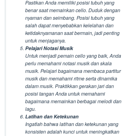
Pastikan Anda memiliki posisi tubuh yang
benar saat memainkan cello. Duduk dengan
nyaman dan seimbang. Posisi tubuh yang
salah dapat menyebabkan kelelahan dan
ketidaknyamanan saat bermain, jadi penting
untuk menjaganya.
Pelajari Notasi Musik
Untuk menjadi pemain cello yang baik, Anda
perlu memahami notasi musik dan skala
musik. Pelajari bagaimana membaca partitur
musik dan memahami ritme serta dinamika
dalam musik. Praktikkan gerakan jari dan
posisi tangan Anda untuk memahami
bagaimana memainkan berbagai melodi dan
lagu.
Latihan dan Ketekunan
Ingatlah bahwa latihan dan ketekunan yang
konsisten adalah kunci untuk meningkatkan