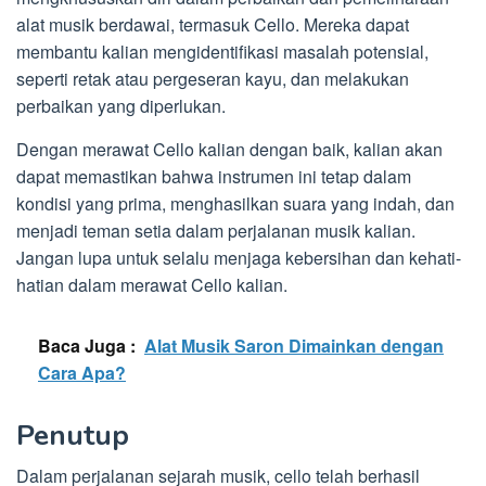
alat musik berdawai, termasuk Cello. Mereka dapat
membantu kalian mengidentifikasi masalah potensial,
seperti retak atau pergeseran kayu, dan melakukan
perbaikan yang diperlukan.
Dengan merawat Cello kalian dengan baik, kalian akan
dapat memastikan bahwa instrumen ini tetap dalam
kondisi yang prima, menghasilkan suara yang indah, dan
menjadi teman setia dalam perjalanan musik kalian.
Jangan lupa untuk selalu menjaga kebersihan dan kehati-
hatian dalam merawat Cello kalian.
Baca Juga :
Alat Musik Saron Dimainkan dengan
Cara Apa?
Penutup
Dalam perjalanan sejarah musik, cello telah berhasil