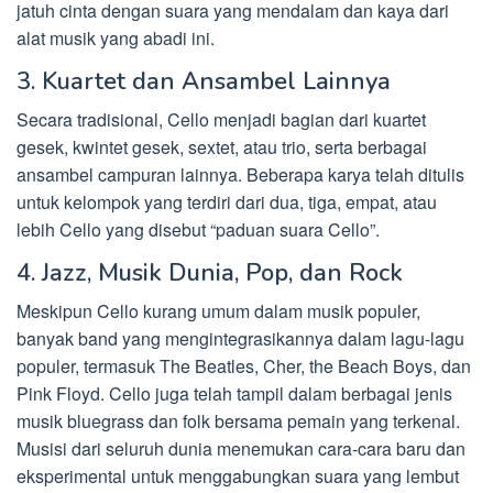
jatuh cinta dengan suara yang mendalam dan kaya dari
alat musik yang abadi ini.
3. Kuartet dan Ansambel Lainnya
Secara tradisional, Cello menjadi bagian dari kuartet
gesek, kwintet gesek, sextet, atau trio, serta berbagai
ansambel campuran lainnya. Beberapa karya telah ditulis
untuk kelompok yang terdiri dari dua, tiga, empat, atau
lebih Cello yang disebut “paduan suara Cello”.
4. Jazz, Musik Dunia, Pop, dan Rock
Meskipun Cello kurang umum dalam musik populer,
banyak band yang mengintegrasikannya dalam lagu-lagu
populer, termasuk The Beatles, Cher, the Beach Boys, dan
Pink Floyd. Cello juga telah tampil dalam berbagai jenis
musik bluegrass dan folk bersama pemain yang terkenal.
Musisi dari seluruh dunia menemukan cara-cara baru dan
eksperimental untuk menggabungkan suara yang lembut