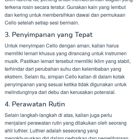
terkena rosin secara teratur. Gunakan kain yang lembut
dan kering untuk membersihkan dawai dan permukaan
Cello setelah setiap sesi bermain.
3. Penyimpanan yang Tepat
Untuk menyimpan Cello dengan aman, kalian harus
memiliki lemari khusus yang dirancang untuk instrumen
musik. Pastikan lemari tersebut memiliki iklim yang stabil,
terhindar dari perubahan suhu dan kelembaban yang
ekstrem. Selain itu, simpan Cello kalian di dalam kotak
penyimpanan yang sesuai ketika tidak digunakan untuk
melindunginya dari debu dan kerusakan potensial.
4. Perawatan Rutin
Selain langkah-langkah di atas, kalian juga perlu
menjalani perawatan rutin yang dilakukan oleh seorang
ahli luthier. Luthier adalah seseorang yang
mengkhususkan diri dalam perbaikan dan pemeliharaan