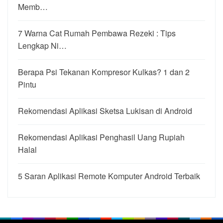
Memb…
7 Warna Cat Rumah Pembawa Rezeki : Tips
Lengkap Ni…
Berapa Psi Tekanan Kompresor Kulkas? 1 dan 2
Pintu
Rekomendasi Aplikasi Sketsa Lukisan di Android
Rekomendasi Aplikasi Penghasil Uang Rupiah
Halal
5 Saran Aplikasi Remote Komputer Android Terbaik