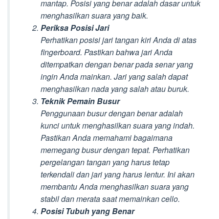
mantap. Posisi yang benar adalah dasar untuk
menghasilkan suara yang baik.
Periksa Posisi Jari
Perhatikan posisi jari tangan kiri Anda di atas
fingerboard. Pastikan bahwa jari Anda
ditempatkan dengan benar pada senar yang
ingin Anda mainkan. Jari yang salah dapat
menghasilkan nada yang salah atau buruk.
Teknik Pemain Busur
Penggunaan busur dengan benar adalah
kunci untuk menghasilkan suara yang indah.
Pastikan Anda memahami bagaimana
memegang busur dengan tepat. Perhatikan
pergelangan tangan yang harus tetap
terkendali dan jari yang harus lentur. Ini akan
membantu Anda menghasilkan suara yang
stabil dan merata saat memainkan cello.
Posisi Tubuh yang Benar