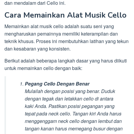
dan mendalam dari Cello ini.
Cara Memainkan Alat Musik Cello
Memainkan alat musik cello adalah suatu seni yang
mengharuskan pemainnya memiliki keterampilan dan
teknik khusus. Proses ini membutuhkan latihan yang tekun
dan kesabaran yang konsisten.
Berikut adalah beberapa langkah dasar yang harus diikuti
untuk memainkan cello dengan baik:
Pegang Cello Dengan Benar
Mulailah dengan posisi yang benar. Duduk
dengan tegak dan letakkan cello di antara
kaki Anda. Pastikan posisi pegangan yang
tepat pada neck cello. Tangan kiri Anda harus
menggenggam neck cello dengan lembut dan
tangan kanan harus memegang busur dengan