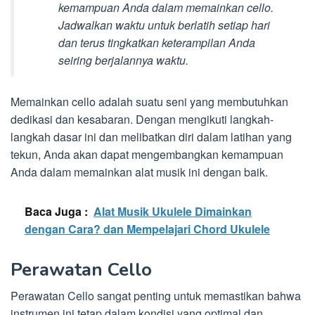
kemampuan Anda dalam memainkan cello.
Jadwalkan waktu untuk berlatih setiap hari
dan terus tingkatkan keterampilan Anda
seiring berjalannya waktu.
Memainkan cello adalah suatu seni yang membutuhkan
dedikasi dan kesabaran. Dengan mengikuti langkah-
langkah dasar ini dan melibatkan diri dalam latihan yang
tekun, Anda akan dapat mengembangkan kemampuan
Anda dalam memainkan alat musik ini dengan baik.
Baca Juga :
Alat Musik Ukulele Dimainkan
dengan Cara? dan Mempelajari Chord Ukulele
Perawatan Cello
Perawatan Cello sangat penting untuk memastikan bahwa
instrumen ini tetap dalam kondisi yang optimal dan