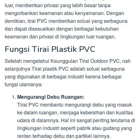
luar, memberikan privasi yang lebih besar tanpa
mengorbankan keamanan atau kenyamanan. Dengan
demikian, tirai PVC memberikan solusi yang serbaguna
dan dapat disesuaikan dengan berbagai kebutuhan
keamanan dan privasi di lingkungan luar ruangan.
Fungsi Tirai Plastik PVC
Setelah mengetahui Keunggulan Tirai Outdoor PVC, nah
selanjutnya Tirai plastik PVC adalah solusi serbaguna
yang digunakan di berbagai industri karena berbagai
fungsi utamanya:
Mengurangi Debu Ruangan:
Tirai PVC membantu mengurangi debu yang masuk
ke dalam ruangan, menjaga kebersihan dan kualitas
udara di dalamnya. Hal ini sangat penting terutama di
lingkungan industri seperti pabrik atau gudang yang
rentan terhadap debu dan partikel lainnya.