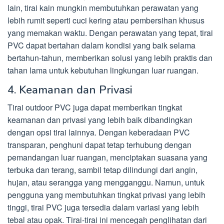
lain, tirai kain mungkin membutuhkan perawatan yang
lebih rumit seperti cuci kering atau pembersihan khusus
yang memakan waktu. Dengan perawatan yang tepat, tirai
PVC dapat bertahan dalam kondisi yang baik selama
bertahun-tahun, memberikan solusi yang lebih praktis dan
tahan lama untuk kebutuhan lingkungan luar ruangan.
4. Keamanan dan Privasi
Tirai outdoor PVC juga dapat memberikan tingkat
keamanan dan privasi yang lebih baik dibandingkan
dengan opsi tirai lainnya. Dengan keberadaan PVC
transparan, penghuni dapat tetap terhubung dengan
pemandangan luar ruangan, menciptakan suasana yang
terbuka dan terang, sambil tetap dilindungi dari angin,
hujan, atau serangga yang mengganggu. Namun, untuk
pengguna yang membutuhkan tingkat privasi yang lebih
tinggi, tirai PVC juga tersedia dalam variasi yang lebih
tebal atau opak. Tirai-tirai ini mencegah penglihatan dari