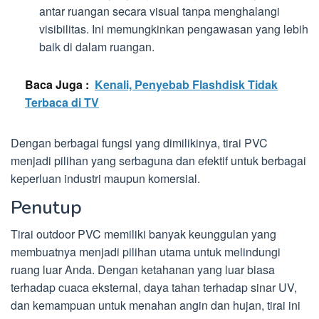
antar ruangan secara visual tanpa menghalangi
visibilitas. Ini memungkinkan pengawasan yang lebih
baik di dalam ruangan.
Baca Juga :
Kenali, Penyebab Flashdisk Tidak
Terbaca di TV
Dengan berbagai fungsi yang dimilikinya, tirai PVC
menjadi pilihan yang serbaguna dan efektif untuk berbagai
keperluan industri maupun komersial.
Penutup
Tirai outdoor PVC memiliki banyak keunggulan yang
membuatnya menjadi pilihan utama untuk melindungi
ruang luar Anda. Dengan ketahanan yang luar biasa
terhadap cuaca eksternal, daya tahan terhadap sinar UV,
dan kemampuan untuk menahan angin dan hujan, tirai ini