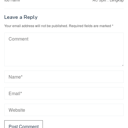
Leave a Reply
Your email address will not be published.
Required fields are marked
*