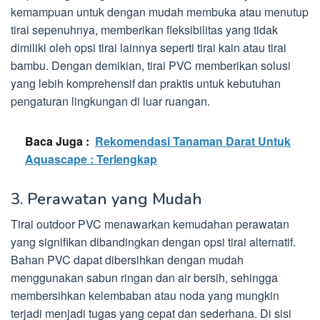
kemampuan untuk dengan mudah membuka atau menutup
tirai sepenuhnya, memberikan fleksibilitas yang tidak
dimiliki oleh opsi tirai lainnya seperti tirai kain atau tirai
bambu. Dengan demikian, tirai PVC memberikan solusi
yang lebih komprehensif dan praktis untuk kebutuhan
pengaturan lingkungan di luar ruangan.
Baca Juga :
Rekomendasi Tanaman Darat Untuk
Aquascape : Terlengkap
3. Perawatan yang Mudah
Tirai outdoor PVC menawarkan kemudahan perawatan
yang signifikan dibandingkan dengan opsi tirai alternatif.
Bahan PVC dapat dibersihkan dengan mudah
menggunakan sabun ringan dan air bersih, sehingga
membersihkan kelembaban atau noda yang mungkin
terjadi menjadi tugas yang cepat dan sederhana. Di sisi