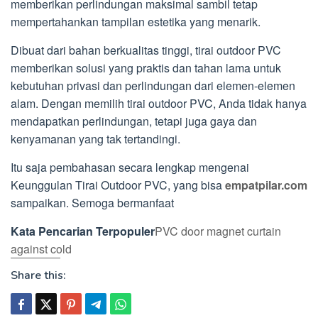
memberikan perlindungan maksimal sambil tetap
mempertahankan tampilan estetika yang menarik.
Dibuat dari bahan berkualitas tinggi, tirai outdoor PVC
memberikan solusi yang praktis dan tahan lama untuk
kebutuhan privasi dan perlindungan dari elemen-elemen
alam. Dengan memilih tirai outdoor PVC, Anda tidak hanya
mendapatkan perlindungan, tetapi juga gaya dan
kenyamanan yang tak tertandingi.
Itu saja pembahasan secara lengkap mengenai
Keunggulan Tirai Outdoor PVC, yang bisa
empatpilar.com
sampaikan. Semoga bermanfaat
Kata Pencarian Terpopuler
PVC door magnet curtain
against cold
Share this: