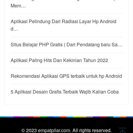
Mem…
Aplikasi Pelindung Dari Radiasi Layar Hp Android
d…
Situs Belajar PHP Gratis ( Dari Pendatang baru Sa…
Aplikasi Paling Hits Dan Kekinian Tahun 2022
Rekomendasi Aplikasi GPS terbaik untuk hp Android
5 Aplikasi Desain Grafis Terbaik Wajib Kalian Coba
© 2023
empatpilar.com.
All rights reserved.