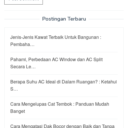
Postingan Terbaru
Jenis-Jenis Kawat Terbaik Untuk Bangunan :
Pembaha…
Pahami, Perbedaan AC Window dan AC Split
Secara Le…
Berapa Suhu AC Ideal di Dalam Ruangan? : Ketahui
S…
Cara Mengelupas Cat Tembok : Panduan Mudah
Banget
Cara Mengatasi Dak Bocor dengan Baik dan Tanpa