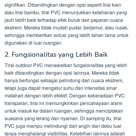
signifikan. Dibandingkan dengan opsi seperti tirai kain
atau tirai bambu, tirai PVC menunjukkan ketahanan yang
jauh lebih baik terhadap efek buruk dari paparan cuaca
ekstrem. Mereka tidak mudah pudar, berjamur, atau rusak,
sehingga memberikan solusi yang lebih tahan lama untuk
digunakan di luar ruangan.
2. Fungsionalitas yang Lebih Baik
Tirai outdoor PVC menawarkan fungsionalitas yang lebih
baik dibandingkan dengan opsi lainnya. Mereka tidak
hanya berfungsi sebagai pelindung dari cuaca ekstrem,
tetapi juga dapat mengatur suhu dan intensitas sinar
matahari dengan lebih efektif. Dengan keberadaan PVC
transparan, tirai ini memungkinkan pencahayaan alami
untuk masuk ke dalam ruangan, sehingga menciptakan
suasana yang terang dan nyaman. Di samping itu, tirai
PVC juga mampu melindungi dari angin dan debu luar
tanpa menghalangi visibilitas. Kelebihan lainnya adalah