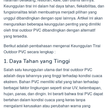
Keunggulan tirai ini dalam hal daya tahan, fleksibilitas, dan
fungsionalitas telah membuatnya menjadi pilihan yang
unggul dibandingkan dengan opsi lainnya. Artikel ini akan
menguraikan beberapa keunggulan penting yang dimiliki
oleh tirai outdoor PVC dibandingkan dengan alternatif
yang tersedia.
Berikut adalah pembahasan mengenai Keunggulan Tirai
Outdoor PVC secara lengkap :
1. Daya Tahan yang Tinggi
Salah satu keunggulan utama dari tirai outdoor PVC
adalah daya tahannya yang tinggi terhadap kondisi cuaca
ekstrem. Bahan PVC memiliki sifat yang tahan terhadap
berbagai faktor lingkungan seperti sinar UV, kelembapan,
hujan, panas, dan dingin. Ini berarti bahwa tirai PVC dapat
bertahan dalam kondisi cuaca yang keras tanpa
mengalami kerusakan atau perubahan warna yang