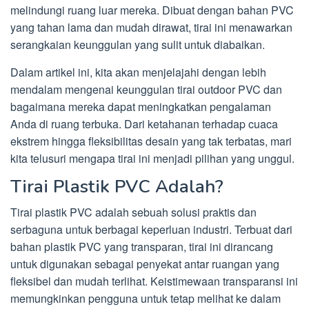
melindungi ruang luar mereka. Dibuat dengan bahan PVC
yang tahan lama dan mudah dirawat, tirai ini menawarkan
serangkaian keunggulan yang sulit untuk diabaikan.
Dalam artikel ini, kita akan menjelajahi dengan lebih
mendalam mengenai keunggulan tirai outdoor PVC dan
bagaimana mereka dapat meningkatkan pengalaman
Anda di ruang terbuka. Dari ketahanan terhadap cuaca
ekstrem hingga fleksibilitas desain yang tak terbatas, mari
kita telusuri mengapa tirai ini menjadi pilihan yang unggul.
Tirai Plastik PVC Adalah?
Tirai plastik PVC adalah sebuah solusi praktis dan
serbaguna untuk berbagai keperluan industri. Terbuat dari
bahan plastik PVC yang transparan, tirai ini dirancang
untuk digunakan sebagai penyekat antar ruangan yang
fleksibel dan mudah terlihat. Keistimewaan transparansi ini
memungkinkan pengguna untuk tetap melihat ke dalam