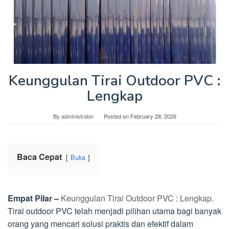
Keunggulan Tirai Outdoor PVC :
Lengkap
By
administrator
Posted on
February 28, 2026
Baca Cepat
Buka
Empat Pilar –
Keunggulan Tirai Outdoor PVC : Lengkap
.
Tirai outdoor PVC telah menjadi pilihan utama bagi banyak
orang yang mencari solusi praktis dan efektif dalam