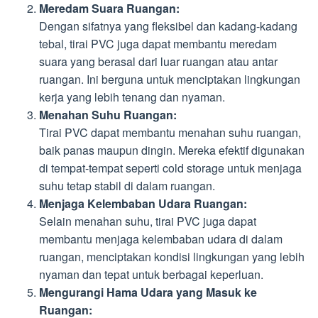
Meredam Suara Ruangan:
Dengan sifatnya yang fleksibel dan kadang-kadang
tebal, tirai PVC juga dapat membantu meredam
suara yang berasal dari luar ruangan atau antar
ruangan. Ini berguna untuk menciptakan lingkungan
kerja yang lebih tenang dan nyaman.
Menahan Suhu Ruangan:
Tirai PVC dapat membantu menahan suhu ruangan,
baik panas maupun dingin. Mereka efektif digunakan
di tempat-tempat seperti cold storage untuk menjaga
suhu tetap stabil di dalam ruangan.
Menjaga Kelembaban Udara Ruangan:
Selain menahan suhu, tirai PVC juga dapat
membantu menjaga kelembaban udara di dalam
ruangan, menciptakan kondisi lingkungan yang lebih
nyaman dan tepat untuk berbagai keperluan.
Mengurangi Hama Udara yang Masuk ke
Ruangan: