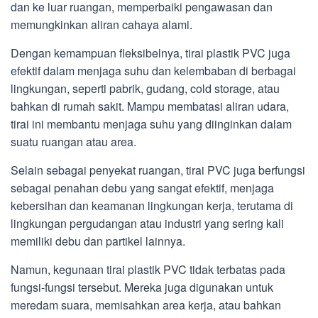
dan ke luar ruangan, memperbaiki pengawasan dan
memungkinkan aliran cahaya alami.
Dengan kemampuan fleksibelnya, tirai plastik PVC juga
efektif dalam menjaga suhu dan kelembaban di berbagai
lingkungan, seperti pabrik, gudang, cold storage, atau
bahkan di rumah sakit. Mampu membatasi aliran udara,
tirai ini membantu menjaga suhu yang diinginkan dalam
suatu ruangan atau area.
Selain sebagai penyekat ruangan, tirai PVC juga berfungsi
sebagai penahan debu yang sangat efektif, menjaga
kebersihan dan keamanan lingkungan kerja, terutama di
lingkungan pergudangan atau industri yang sering kali
memiliki debu dan partikel lainnya.
Namun, kegunaan tirai plastik PVC tidak terbatas pada
fungsi-fungsi tersebut. Mereka juga digunakan untuk
meredam suara, memisahkan area kerja, atau bahkan