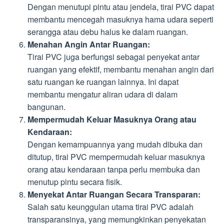
Dengan menutupi pintu atau jendela, tirai PVC dapat
membantu mencegah masuknya hama udara seperti
serangga atau debu halus ke dalam ruangan.
Menahan Angin Antar Ruangan:
Tirai PVC juga berfungsi sebagai penyekat antar
ruangan yang efektif, membantu menahan angin dari
satu ruangan ke ruangan lainnya. Ini dapat
membantu mengatur aliran udara di dalam
bangunan.
Mempermudah Keluar Masuknya Orang atau
Kendaraan:
Dengan kemampuannya yang mudah dibuka dan
ditutup, tirai PVC mempermudah keluar masuknya
orang atau kendaraan tanpa perlu membuka dan
menutup pintu secara fisik.
Menyekat Antar Ruangan Secara Transparan:
Salah satu keunggulan utama tirai PVC adalah
transparansinya, yang memungkinkan penyekatan