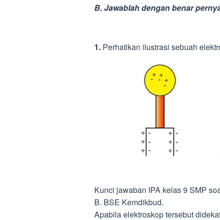
B. Jawablah dengan benar pernya
1.
Perhatikan ilustrasi sebuah elektr
Kunci jawaban IPA kelas 9 SMP soal 
B. BSE Kemdikbud.
Apabila elektroskop tersebut dideka