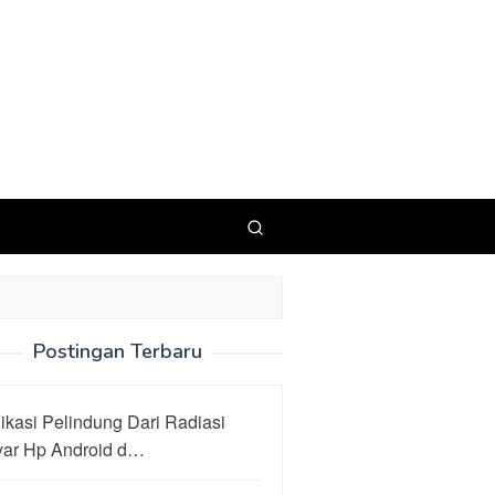
Postingan Terbaru
ikasi Pelindung Dari Radiasi
yar Hp Android d…