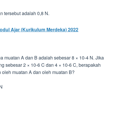
 tersebut adalah 0,8 N.
dul Ajar (Kurikulum Merdeka) 2022
 muatan A dan B adalah sebesar 8 × 10-4 N. Jika
g sebesar 2 × 10-6 C dan 4 × 10-6 C, berapakah
an oleh muatan A dan oleh muatan B?
 N