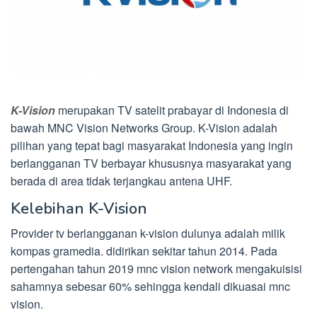
K-Vision
merupakan TV satelit prabayar di Indonesia di
bawah MNC Vision Networks Group. K-Vision adalah
pilihan yang tepat bagi masyarakat Indonesia yang ingin
berlangganan TV berbayar khususnya masyarakat yang
berada di area tidak terjangkau antena UHF.
Kelebihan K-Vision
Provider tv berlangganan k-vision dulunya adalah milik
kompas gramedia. didirikan sekitar tahun 2014. Pada
pertengahan tahun 2019 mnc vision network mengakuisisi
sahamnya sebesar 60% sehingga kendali dikuasai mnc
vision.