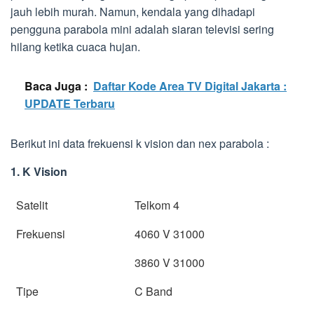
jauh lebih murah. Namun, kendala yang dihadapi
pengguna parabola mini adalah siaran televisi sering
hilang ketika cuaca hujan.
Baca Juga :
Daftar Kode Area TV Digital Jakarta :
UPDATE Terbaru
Berikut ini data frekuensi k vision dan nex parabola :
1. K Vision
Satelit
Telkom 4
Frekuensi
4060 V 31000
3860 V 31000
Tipe
C Band