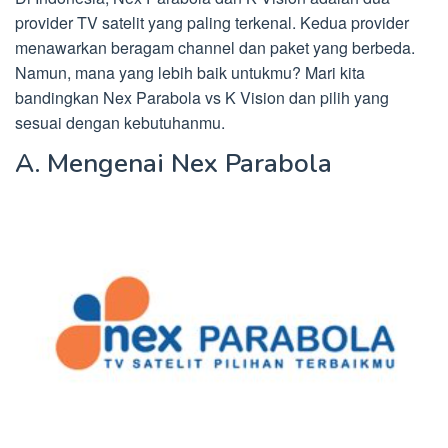
provider TV satelit yang paling terkenal. Kedua provider
menawarkan beragam channel dan paket yang berbeda.
Namun, mana yang lebih baik untukmu? Mari kita
bandingkan Nex Parabola vs K Vision dan pilih yang
sesuai dengan kebutuhanmu.
A. Mengenai Nex Parabola