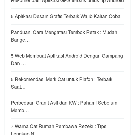
Rekomendasi Aplikasi GPS terbaik untuk hp Android
5 Aplikasi Desain Grafis Terbaik Wajib Kalian Coba
Panduan, Cara Mengatasi Tembok Retak : Mudah
Bange…
5 Web Membuat Aplikasi Android Dengan Gampang
Dan …
5 Rekomendasi Merk Cat untuk Plafon : Terbaik
Saat…
Perbedaan Granit Asli dan KW : Pahami Sebelum
Memb…
7 Warna Cat Rumah Pembawa Rezeki : Tips
Lengkap Ni…