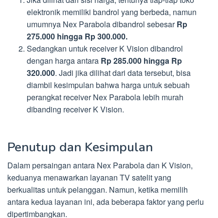
elektronik memiliki bandrol yang berbeda, namun
umumnya Nex Parabola dibandrol sebesar
Rp
275.000 hingga Rp 300.000.
Sedangkan untuk receiver K Vision dibandrol
dengan harga antara
Rp 285.000 hingga Rp
320.000
. Jadi jika dilihat dari data tersebut, bisa
diambil kesimpulan bahwa harga untuk sebuah
perangkat receiver Nex Parabola lebih murah
dibanding receiver K Vision.
Penutup dan Kesimpulan
Dalam persaingan antara Nex Parabola dan K Vision,
keduanya menawarkan layanan TV satelit yang
berkualitas untuk pelanggan. Namun, ketika memilih
antara kedua layanan ini, ada beberapa faktor yang perlu
dipertimbangkan.