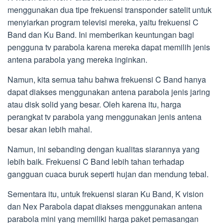
menggunakan dua tipe frekuensi transponder satelit untuk
menyiarkan program televisi mereka, yaitu frekuensi C
Band dan Ku Band. Ini memberikan keuntungan bagi
pengguna tv parabola karena mereka dapat memilih jenis
antena parabola yang mereka inginkan.
Namun, kita semua tahu bahwa frekuensi C Band hanya
dapat diakses menggunakan antena parabola jenis jaring
atau disk solid yang besar. Oleh karena itu, harga
perangkat tv parabola yang menggunakan jenis antena
besar akan lebih mahal.
Namun, ini sebanding dengan kualitas siarannya yang
lebih baik. Frekuensi C Band lebih tahan terhadap
gangguan cuaca buruk seperti hujan dan mendung tebal.
Sementara itu, untuk frekuensi siaran Ku Band, K vision
dan Nex Parabola dapat diakses menggunakan antena
parabola mini yang memiliki harga paket pemasangan