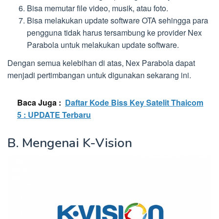
Bisa memutar file video, musik, atau foto.
Bisa melakukan update software OTA sehingga para
pengguna tidak harus tersambung ke provider Nex
Parabola untuk melakukan update software.
Dengan semua kelebihan di atas, Nex Parabola dapat
menjadi pertimbangan untuk digunakan sekarang ini.
Baca Juga :
Daftar Kode Biss Key Satelit Thaicom
5 : UPDATE Terbaru
B. Mengenai K-Vision