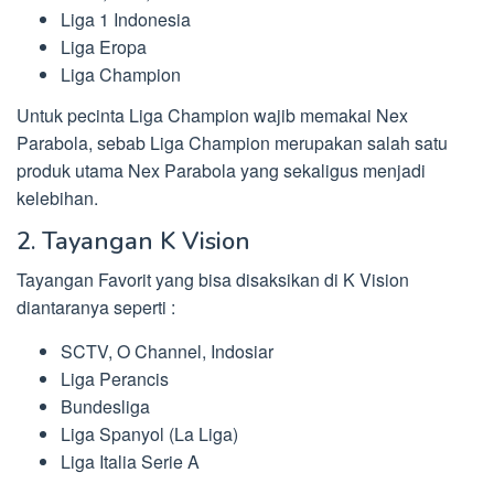
Liga 1 Indonesia
Liga Eropa
Liga Champion
Untuk pecinta Liga Champion wajib memakai Nex
Parabola, sebab Liga Champion merupakan salah satu
produk utama Nex Parabola yang sekaligus menjadi
kelebihan.
2. Tayangan K Vision
Tayangan Favorit yang bisa disaksikan di K Vision
diantaranya seperti :
SCTV, O Channel, Indosiar
Liga Perancis
Bundesliga
Liga Spanyol (La Liga)
Liga Italia Serie A