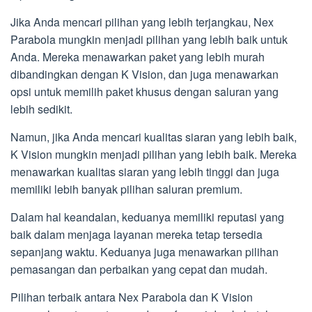
Jika Anda mencari pilihan yang lebih terjangkau, Nex
Parabola mungkin menjadi pilihan yang lebih baik untuk
Anda. Mereka menawarkan paket yang lebih murah
dibandingkan dengan K Vision, dan juga menawarkan
opsi untuk memilih paket khusus dengan saluran yang
lebih sedikit.
Namun, jika Anda mencari kualitas siaran yang lebih baik,
K Vision mungkin menjadi pilihan yang lebih baik. Mereka
menawarkan kualitas siaran yang lebih tinggi dan juga
memiliki lebih banyak pilihan saluran premium.
Dalam hal keandalan, keduanya memiliki reputasi yang
baik dalam menjaga layanan mereka tetap tersedia
sepanjang waktu. Keduanya juga menawarkan pilihan
pemasangan dan perbaikan yang cepat dan mudah.
Pilihan terbaik antara Nex Parabola dan K Vision