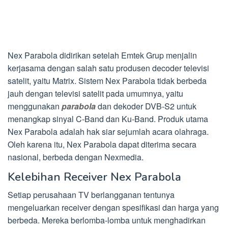
Nex Parabola didirikan setelah Emtek Grup menjalin
kerjasama dengan salah satu produsen decoder televisi
satelit, yaitu Matrix. Sistem Nex Parabola tidak berbeda
jauh dengan televisi satelit pada umumnya, yaitu
menggunakan
parabola
dan dekoder DVB-S2 untuk
menangkap sinyal C-Band dan Ku-Band. Produk utama
Nex Parabola adalah hak siar sejumlah acara olahraga.
Oleh karena itu, Nex Parabola dapat diterima secara
nasional, berbeda dengan Nexmedia.
Kelebihan Receiver Nex Parabola
Setiap perusahaan TV berlangganan tentunya
mengeluarkan receiver dengan spesifikasi dan harga yang
berbeda. Mereka berlomba-lomba untuk menghadirkan