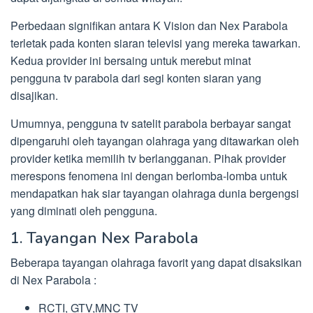
Perbedaan signifikan antara K Vision dan Nex Parabola
terletak pada konten siaran televisi yang mereka tawarkan.
Kedua provider ini bersaing untuk merebut minat
pengguna tv parabola dari segi konten siaran yang
disajikan.
Umumnya, pengguna tv satelit parabola berbayar sangat
dipengaruhi oleh tayangan olahraga yang ditawarkan oleh
provider ketika memilih tv berlangganan. Pihak provider
merespons fenomena ini dengan berlomba-lomba untuk
mendapatkan hak siar tayangan olahraga dunia bergengsi
yang diminati oleh pengguna.
1. Tayangan Nex Parabola
Beberapa tayangan olahraga favorit yang dapat disaksikan
di Nex Parabola :
RCTI, GTV,MNC TV