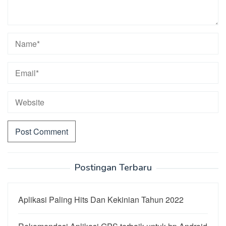
Postingan Terbaru
Aplikasi Paling Hits Dan Kekinian Tahun 2022