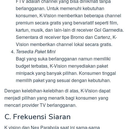
FTV adalah channel yang bisa dinikmati tanpa
berlangganan. Untuk memenuhi kebutuhan
konsumen, K-Vision memberikan beberapa channel
premium secara gratis yang bervariatif seperti film,
kartun, musik, dan lain-lain di receiver Gol Garmedia.
Sementara di receiver tipe Bromo dan Cartenz, K-
Vision memberikan channel lokal secara gratis.
Tersedia Paket Mini
Bagi yang suka berlangganan namun memiliki
budget terbatas, K-Vision menyediakan paket
minipack yang banyak pilihan. Konsumen tinggal
memilih paket yang sesuai dengan kebutuhan.
Dengan kelebihan-kelebihan di atas, K-Vision dapat
menjadi pilihan yang menarik bagi konsumen yang
mencari provider TV berlangganan.
C. Frekuensi Siaran
K vision dan Nex Parabola saat ini sama-sama