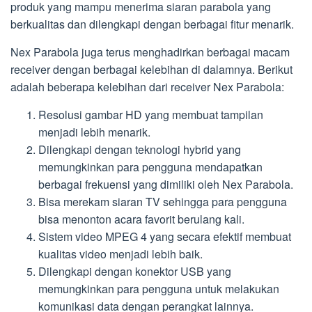
produk yang mampu menerima siaran parabola yang
berkualitas dan dilengkapi dengan berbagai fitur menarik.
Nex Parabola juga terus menghadirkan berbagai macam
receiver dengan berbagai kelebihan di dalamnya. Berikut
adalah beberapa kelebihan dari receiver Nex Parabola:
Resolusi gambar HD yang membuat tampilan
menjadi lebih menarik.
Dilengkapi dengan teknologi hybrid yang
memungkinkan para pengguna mendapatkan
berbagai frekuensi yang dimiliki oleh Nex Parabola.
Bisa merekam siaran TV sehingga para pengguna
bisa menonton acara favorit berulang kali.
Sistem video MPEG 4 yang secara efektif membuat
kualitas video menjadi lebih baik.
Dilengkapi dengan konektor USB yang
memungkinkan para pengguna untuk melakukan
komunikasi data dengan perangkat lainnya.