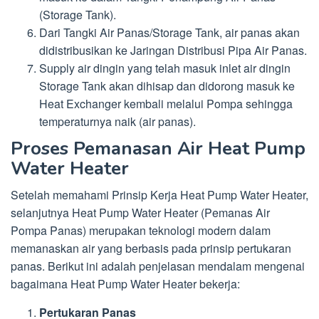
(Storage Tank).
Dari Tangki Air Panas/Storage Tank, air panas akan
didistribusikan ke Jaringan Distribusi Pipa Air Panas.
Supply air dingin yang telah masuk inlet air dingin
Storage Tank akan dihisap dan didorong masuk ke
Heat Exchanger kembali melalui Pompa sehingga
temperaturnya naik (air panas).
Proses Pemanasan Air Heat Pump
Water Heater
Setelah memahami Prinsip Kerja Heat Pump Water Heater,
selanjutnya Heat Pump Water Heater (Pemanas Air
Pompa Panas) merupakan teknologi modern dalam
memanaskan air yang berbasis pada prinsip pertukaran
panas. Berikut ini adalah penjelasan mendalam mengenai
bagaimana Heat Pump Water Heater bekerja:
Pertukaran Panas