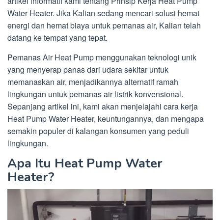
artikel informatif kami tentang Prinsip Kerja Heat Pump
Water Heater. Jika Kalian sedang mencari solusi hemat
energi dan hemat biaya untuk pemanas air, Kalian telah
datang ke tempat yang tepat.
Pemanas Air Heat Pump menggunakan teknologi unik
yang menyerap panas dari udara sekitar untuk
memanaskan air, menjadikannya alternatif ramah
lingkungan untuk pemanas air listrik konvensional.
Sepanjang artikel ini, kami akan menjelajahi cara kerja
Heat Pump Water Heater, keuntungannya, dan mengapa
semakin populer di kalangan konsumen yang peduli
lingkungan.
Apa Itu Heat Pump Water
Heater?