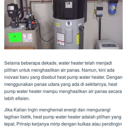
Selama beberapa dekade, water heater telah menjadi
pilihan untuk menghasilkan air panas. Namun, kini ada
inovasi baru yang disebut heat pump water heater. Dengan
menggunakan panas udara yang ada di sekitarnya, heat
pump water heater mampu menghasilkan air panas secara
lebih efisien.
Jika Kalian ingin menghemat energi dan mengurangi
tagihan listrik, heat pump water heater adalah pilihan yang
tepat. Prinsip kerjanya mirip dengan kulkas atau pendingin