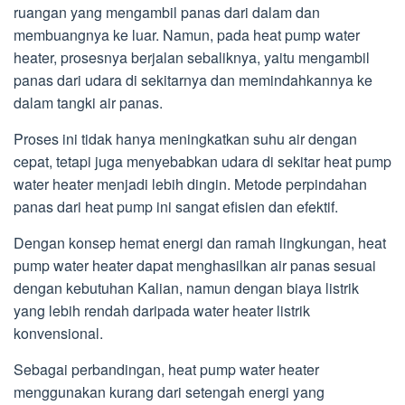
ruangan yang mengambil panas dari dalam dan
membuangnya ke luar. Namun, pada heat pump water
heater, prosesnya berjalan sebaliknya, yaitu mengambil
panas dari udara di sekitarnya dan memindahkannya ke
dalam tangki air panas.
Proses ini tidak hanya meningkatkan suhu air dengan
cepat, tetapi juga menyebabkan udara di sekitar heat pump
water heater menjadi lebih dingin. Metode perpindahan
panas dari heat pump ini sangat efisien dan efektif.
Dengan konsep hemat energi dan ramah lingkungan, heat
pump water heater dapat menghasilkan air panas sesuai
dengan kebutuhan Kalian, namun dengan biaya listrik
yang lebih rendah daripada water heater listrik
konvensional.
Sebagai perbandingan, heat pump water heater
menggunakan kurang dari setengah energi yang