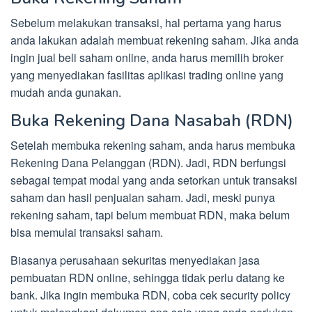
Sebelum melakukan transaksi, hal pertama yang harus
anda lakukan adalah membuat rekening saham. Jika anda
ingin jual beli saham online, anda harus memilih broker
yang menyediakan fasilitas aplikasi trading online yang
mudah anda gunakan.
Buka Rekening Dana Nasabah (RDN)
Setelah membuka rekening saham, anda harus membuka
Rekening Dana Pelanggan (RDN). Jadi, RDN berfungsi
sebagai tempat modal yang anda setorkan untuk transaksi
saham dan hasil penjualan saham. Jadi, meski punya
rekening saham, tapi belum membuat RDN, maka belum
bisa memulai transaksi saham.
Biasanya perusahaan sekuritas menyediakan jasa
pembuatan RDN online, sehingga tidak perlu datang ke
bank. Jika ingin membuka RDN, coba cek security policy