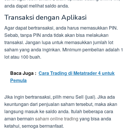
anda dapat melihat saldo anda.
Transaksi dengan Aplikasi
Agar dapat bertransaksi, anda harus memasukkan PIN.
Sebab, tanpa PIN anda tidak akan bisa melakukan
transaksi. Jangan lupa untuk memasukkan jumlah lot
saham yang anda inginkan. Minimum pembelian adalah 1
lot atau 100 buah.
Baca Juga :
Cara Trading di Metatrader 4 untuk
Pemula
Jika ingin bertransaksi, pilih menu Sell (jual). Jika ada
keuntungan dari penjualan saham tersebut, maka akan
langsung masuk ke saldo anda. Itulah beberapa cara
aman bermain
saham online trading
yang bisa anda
ketahui, semoga bermanfaat.