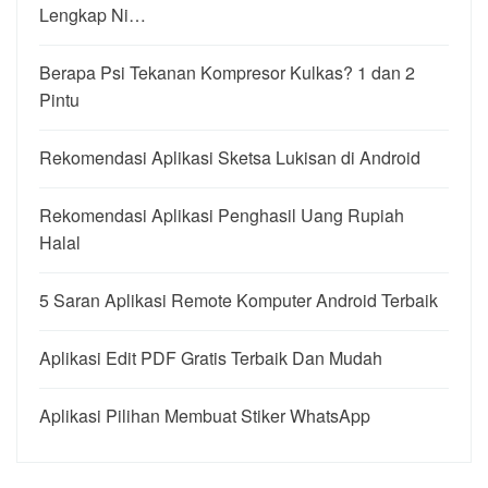
Lengkap Ni…
Berapa Psi Tekanan Kompresor Kulkas? 1 dan 2
Pintu
Rekomendasi Aplikasi Sketsa Lukisan di Android
Rekomendasi Aplikasi Penghasil Uang Rupiah
Halal
5 Saran Aplikasi Remote Komputer Android Terbaik
Aplikasi Edit PDF Gratis Terbaik Dan Mudah
Aplikasi Pilihan Membuat Stiker WhatsApp