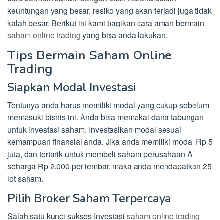
keuntungan yang besar, resiko yang akan terjadi juga tidak
kalah besar. Berikut ini kami bagikan cara aman bermain
saham online trading
yang bisa anda lakukan.
Tips Bermain Saham Online
Trading
Siapkan Modal Investasi
Tentunya anda harus memiliki modal yang cukup sebelum
memasuki bisnis ini. Anda bisa memakai dana tabungan
untuk investasi saham. Investasikan modal sesuai
kemampuan finansial anda. Jika anda memiliki modal Rp 5
juta, dan tertarik untuk membeli saham perusahaan A
seharga Rp 2.000 per lembar, maka anda mendapatkan 25
lot saham.
Pilih Broker Saham Terpercaya
Salah satu kunci sukses Investasi
saham online trading