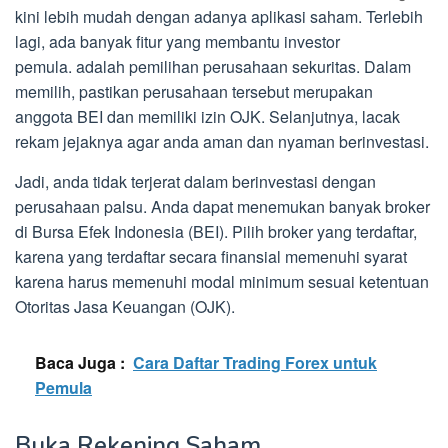
kini lebih mudah dengan adanya aplikasi saham. Terlebih
lagi, ada banyak fitur yang membantu investor
pemula. adalah pemilihan perusahaan sekuritas. Dalam
memilih, pastikan perusahaan tersebut merupakan
anggota BEI dan memiliki izin OJK. Selanjutnya, lacak
rekam jejaknya agar anda aman dan nyaman berinvestasi.
Jadi, anda tidak terjerat dalam berinvestasi dengan
perusahaan palsu. Anda dapat menemukan banyak broker
di Bursa Efek Indonesia (BEI). Pilih broker yang terdaftar,
karena yang terdaftar secara finansial memenuhi syarat
karena harus memenuhi modal minimum sesuai ketentuan
Otoritas Jasa Keuangan (OJK).
Baca Juga :
Cara Daftar Trading Forex untuk
Pemula
Buka Rekening Saham