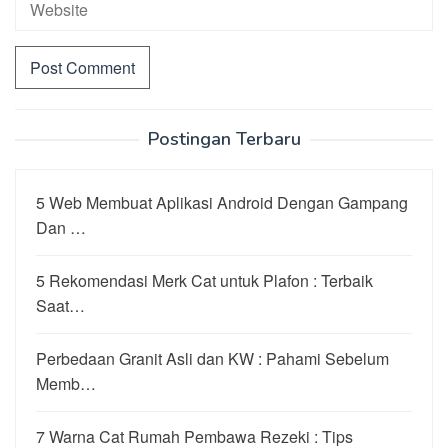
Postingan Terbaru
5 Web Membuat Aplikasi Android Dengan Gampang
Dan …
5 Rekomendasi Merk Cat untuk Plafon : Terbaik
Saat…
Perbedaan Granit Asli dan KW : Pahami Sebelum
Memb…
7 Warna Cat Rumah Pembawa Rezeki : Tips