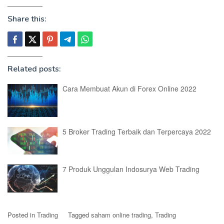
Share this:
Related posts:
Cara Membuat Akun di Forex Online 2022
5 Broker Trading Terbaik dan Terpercaya 2022
7 Produk Unggulan Indosurya Web Trading
Posted in
Trading
Tagged
saham online trading
,
Trading