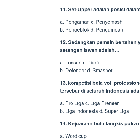
11. Set-Upper adalah posisi dala
a. Pengaman c. Penyemash
b. Pengeblok d. Pengumpan
12. Sedangkan pemain bertahan y
serangan lawan adalah…
a. Tosser c. Libero
b. Defender d. Smasher
13. kompetisi bola voli professio
tersebar di seluruh Indonesia ada
a. Pro Liga c. Liga Premier
b. Liga Indonesia d. Super Liga
14. Kejuaraan bulu tangkis putr
a. Word cup