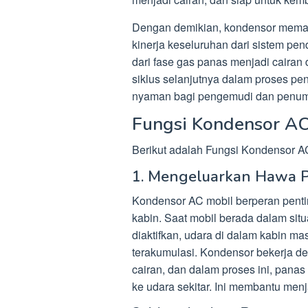
Dengan demikian, kondensor memain
kinerja keseluruhan dari sistem pe
dari fase gas panas menjadi cairan
siklus selanjutnya dalam proses pe
nyaman bagi pengemudi dan penu
Fungsi Kondensor AC
Berikut adalah Fungsi Kondensor AC
1. Mengeluarkan Hawa 
Kondensor AC mobil berperan pent
kabin. Saat mobil berada dalam situ
diaktifkan, udara di dalam kabin m
terakumulasi. Kondensor bekerja de
cairan, dan dalam proses ini, panas
ke udara sekitar. Ini membantu men