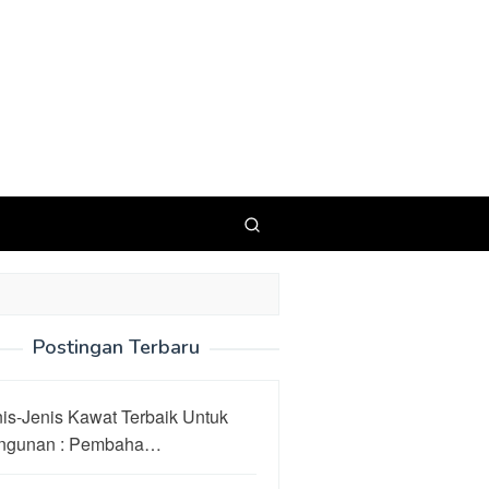
Postingan Terbaru
is-Jenis Kawat Terbaik Untuk
ngunan : Pembaha…