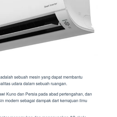
 AC adalah sebuah mesin yang dapat membantu
alitas udara dalam sebuah ruangan.
mawi Kuno dan Persia pada abad pertengahan, dan
n modern sebagai dampak dari kemajuan ilmu