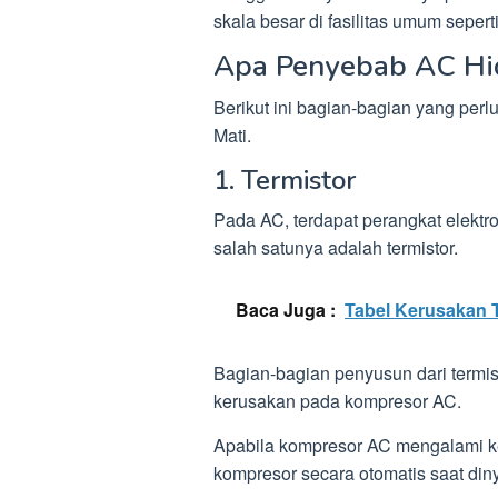
skala besar di fasilitas umum sepert
Apa Penyebab AC Hid
Berikut ini bagian-bagian yang perl
Mati.
1. Termistor
Pada AC, terdapat perangkat elektr
salah satunya adalah termistor.
Baca Juga :
Tabel Kerusakan 
Bagian-bagian penyusun dari termis
kerusakan pada kompresor AC.
Apabila kompresor AC mengalami ke
kompresor secara otomatis saat din