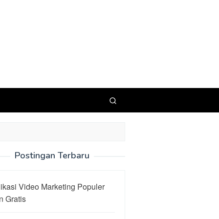
Postingan Terbaru
ikasi Video Marketing Populer
 Gratis