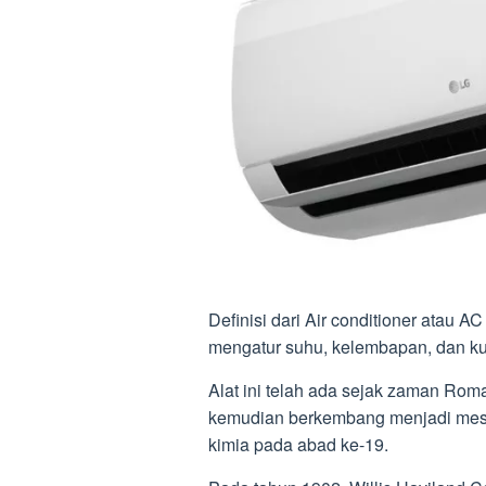
Definisi dari Air conditioner atau
mengatur suhu, kelembapan, dan ku
Alat ini telah ada sejak zaman Ro
kemudian berkembang menjadi mesi
kimia pada abad ke-19.