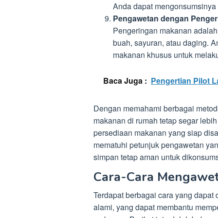
Anda dapat mengonsumsinya 
Pengawetan dengan Penger
Pengeringan makanan adalah 
buah, sayuran, atau daging. 
makanan khusus untuk melaku
Baca Juga :
Pengertian Pilot
Dengan memahami berbagai metod
makanan di rumah tetap segar lebih
persediaan makanan yang siap disan
mematuhi petunjuk pengawetan yang
simpan tetap aman untuk dikonsums
Cara-Cara Mengawet
Terdapat berbagai cara yang dapa
alami, yang dapat membantu memper