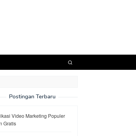
Postingan Terbaru
ikasi Video Marketing Populer
 Gratis