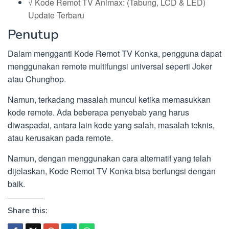
√ Kode Remot TV Animax: (Tabung, LCD & LED)
Update Terbaru
Penutup
Dalam mengganti Kode Remot TV Konka, pengguna dapat
menggunakan remote multifungsi universal seperti Joker
atau Chunghop.
Namun, terkadang masalah muncul ketika memasukkan
kode remote. Ada beberapa penyebab yang harus
diwaspadai, antara lain kode yang salah, masalah teknis,
atau kerusakan pada remote.
Namun, dengan menggunakan cara alternatif yang telah
dijelaskan, Kode Remot TV Konka bisa berfungsi dengan
baik.
Share this: