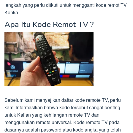
langkah yang perlu diikuti untuk mengganti kode remot TV
Konka.
Apa Itu Kode Remot TV ?
Sebelum kami menyajikan daftar kode remote TV, perlu
kami informasikan bahwa kode tersebut sangat penting
untuk Kalian yang kehilangan remote TV dan
menggunakan remote universal. Kode remote TV pada
dasarnya adalah password atau kode angka yang telah