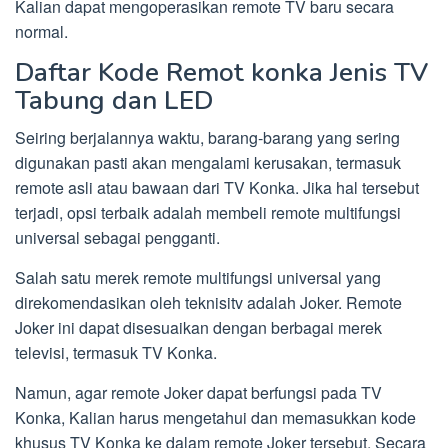
Kalian dapat mengoperasikan remote TV baru secara
normal.
Daftar Kode Remot konka Jenis TV
Tabung dan LED
Seiring berjalannya waktu, barang-barang yang sering
digunakan pasti akan mengalami kerusakan, termasuk
remote asli atau bawaan dari TV Konka. Jika hal tersebut
terjadi, opsi terbaik adalah membeli remote multifungsi
universal sebagai pengganti.
Salah satu merek remote multifungsi universal yang
direkomendasikan oleh teknisitv adalah Joker. Remote
Joker ini dapat disesuaikan dengan berbagai merek
televisi, termasuk TV Konka.
Namun, agar remote Joker dapat berfungsi pada TV
Konka, Kalian harus mengetahui dan memasukkan kode
khusus TV Konka ke dalam remote Joker tersebut. Secara