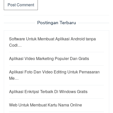
Postingan Terbaru
Software Untuk Membuat Aplikasi Android tanpa
Codi…
Aplikasi Video Marketing Populer Dan Gratis
Aplikasi Foto Dan Video Editing Untuk Pemasaran
Me…
Aplikasi Enkripsi Terbaik Di Windows Gratis
Web Untuk Membuat Kartu Nama Online