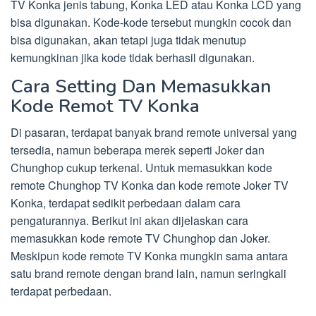
TV Konka jenis tabung, Konka LED atau Konka LCD yang
bisa digunakan. Kode-kode tersebut mungkin cocok dan
bisa digunakan, akan tetapi juga tidak menutup
kemungkinan jika kode tidak berhasil digunakan.
Cara Setting Dan Memasukkan
Kode Remot TV Konka
Di pasaran, terdapat banyak brand remote universal yang
tersedia, namun beberapa merek seperti Joker dan
Chunghop cukup terkenal. Untuk memasukkan kode
remote Chunghop TV Konka dan kode remote Joker TV
Konka, terdapat sedikit perbedaan dalam cara
pengaturannya. Berikut ini akan dijelaskan cara
memasukkan kode remote TV Chunghop dan Joker.
Meskipun kode remote TV Konka mungkin sama antara
satu brand remote dengan brand lain, namun seringkali
terdapat perbedaan.