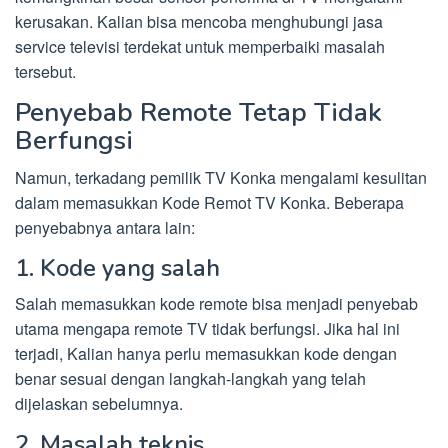
kerusakan. Kalian bisa mencoba menghubungi jasa
service televisi terdekat untuk memperbaiki masalah
tersebut.
Penyebab Remote Tetap Tidak
Berfungsi
Namun, terkadang pemilik TV Konka mengalami kesulitan
dalam memasukkan Kode Remot TV Konka. Beberapa
penyebabnya antara lain:
1. Kode yang salah
Salah memasukkan kode remote bisa menjadi penyebab
utama mengapa remote TV tidak berfungsi. Jika hal ini
terjadi, Kalian hanya perlu memasukkan kode dengan
benar sesuai dengan langkah-langkah yang telah
dijelaskan sebelumnya.
2. Masalah teknis