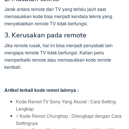
Jarak antara remote dan TV yang terlalu jauh saat
memasukkan kode bisa menjadi kendala teknis yang
menyebabkan remote TV tidak berfungsi.
3. Kerusakan pada remote
Jika remote rusak, hal ini bisa menjadi penyebab lain
mengapa remote TV tidak berfungsi. Kalian perlu
memperbaiki remote atau memasukkan kode remote
kembali.
Artikel terkait kode remot lainnya :
Kode Remot TV Sony Yang Akurat : Cara Setting
Lengkap
√ Kode Remot Chunghop : Dilengkapi dengan Cara
Settingnya