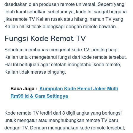
disediakan oleh produsen remote universal. Seperti yang
telah kami sebutkan sebelumnya, kode ini sangat berguna
jika remote TV Kalian rusak atau hilang, namun TV yang
Kalian miliki tidak dilengkapi dengan remote bawaan.
Fungsi Kode Remot TV
Sebelum membahas mengenai kode TV, penting bagi
Kalian untuk mengetahui fungsi dari kode remote tersebut.
Hal ini bertujuan agar setelah mengetahui kode remote,
Kalian tidak merasa bingung.
Baca Juga :
Kumpulan Kode Remot Joker Multi
Rm99 Id & Cara Settingya
Kode remote TV terdiri dari 3 digit angka yang berfungsi
untuk mengatur atau menghubungkan remote TV baru
dengan TV. Dengan menggunakan kode remote tersebut,