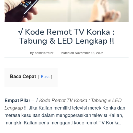
√ Kode Remot TV Konka :
Tabung & LED Lengkap !!
By
administrator
Posted on
November 13, 2025
Baca Cepat
Buka
Empat Pilar
– √
Kode Remot TV Konka : Tabung & LED
Lengkap
!!. Jika Kalian memiliki televisi merek Konka dan
merasa kesulitan dalam mengoperasikan televisi Kalian,
mungkin Kalian perlu mengganti kode remot TV Konka.