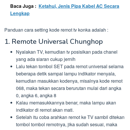
Baca Juga :
Ketahui, Jenis Pipa Kabel AC Secara
Lengkap
Panduan cara setting kode remot tv konka adalah :
1. Remote Universal Chunghop
Nyalakan TV, kemudian tv posisikan pada chanel
yang ada siaran cukup jernih
Lalu tekan tombol SET pada remot universal selama
beberapa detik sampai lampu indikator menyala,
kemudian masukkan kodenya, misalnya kode remot
068, maka tekan secara berurutan mulai dari angka
0, angka 6, angka 8
Kalau memasukkannya benar, maka lampu akan
indikator di remot akan mati.
Setelah itu coba arahkan remot ke TV sambil ditekan
tombol tombol remotnya, jika sudah sesuai, maka