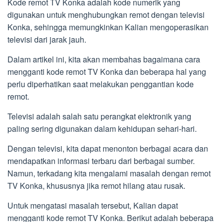
Kode remot TV Konka adalah kode numerik yang
digunakan untuk menghubungkan remot dengan televisi
Konka, sehingga memungkinkan Kalian mengoperasikan
televisi dari jarak jauh.
Dalam artikel ini, kita akan membahas bagaimana cara
mengganti kode remot TV Konka dan beberapa hal yang
perlu diperhatikan saat melakukan penggantian kode
remot.
Televisi adalah salah satu perangkat elektronik yang
paling sering digunakan dalam kehidupan sehari-hari.
Dengan televisi, kita dapat menonton berbagai acara dan
mendapatkan informasi terbaru dari berbagai sumber.
Namun, terkadang kita mengalami masalah dengan remot
TV Konka, khususnya jika remot hilang atau rusak.
Untuk mengatasi masalah tersebut, Kalian dapat
mengganti kode remot TV Konka. Berikut adalah beberapa