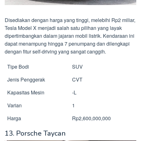
Disediakan dengan harga yang tinggi, melebihi Rp2 miliar,
Tesla Model X menjadi salah satu pilihan yang layak
dipertimbangkan dalam jajaran mobil listrik. Kendaraan ini
dapat menampung hingga 7 penumpang dan dilengkapi
dengan fitur self-driving yang sangat canggih.
Tipe Bodi
SUV
Jenis Penggerak
CVT
Kapasitas Mesin
-L
Varian
1
Harga
Rp2,600,000,000
13. Porsche Taycan