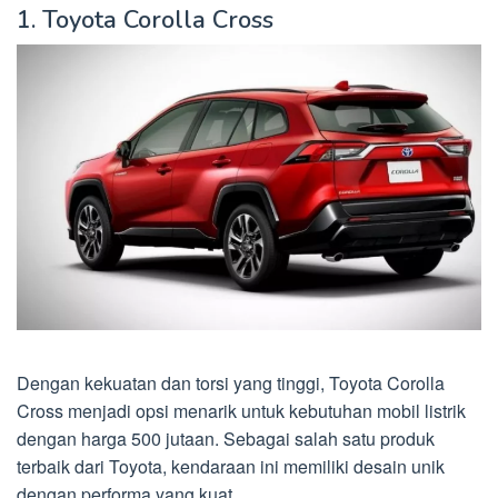
1. Toyota Corolla Cross
Dengan kekuatan dan torsi yang tinggi, Toyota Corolla
Cross menjadi opsi menarik untuk kebutuhan mobil listrik
dengan harga 500 jutaan. Sebagai salah satu produk
terbaik dari Toyota, kendaraan ini memiliki desain unik
dengan performa yang kuat.