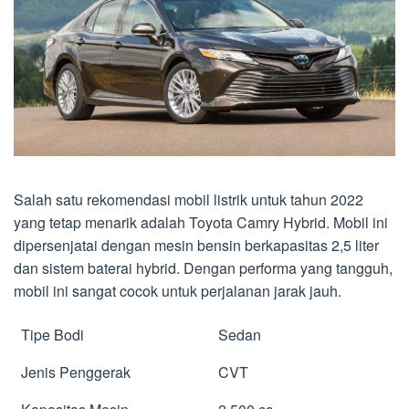
Salah satu rekomendasi mobil listrik untuk tahun 2022
yang tetap menarik adalah Toyota Camry Hybrid. Mobil ini
dipersenjatai dengan mesin bensin berkapasitas 2,5 liter
dan sistem baterai hybrid. Dengan performa yang tangguh,
mobil ini sangat cocok untuk perjalanan jarak jauh.
Tipe Bodi
Sedan
Jenis Penggerak
CVT