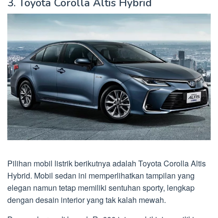
3. Toyota Corolla Altis Hybrid
Pilihan mobil listrik berikutnya adalah Toyota Corolla Altis
Hybrid. Mobil sedan ini memperlihatkan tampilan yang
elegan namun tetap memiliki sentuhan sporty, lengkap
dengan desain interior yang tak kalah mewah.