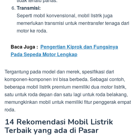
tidak terlalu panas.
Transmisi:
Seperti mobil konvensional, mobil listrik juga
memerlukan transmisi untuk mentransfer tenaga dari
motor ke roda.
Baca Juga :
Pengertian Kiprok dan Fungsinya
Pada Sepeda Motor Lengkap
Tergantung pada model dan merek, spesifikasi dari
komponen-komponen ini bisa berbeda. Sebagai contoh,
beberapa mobil listrik premium memiliki dua motor listrik,
satu untuk roda depan dan satu lagi untuk roda belakang,
memungkinkan mobil untuk memiliki fitur penggerak empat
roda.
14 Rekomendasi Mobil Listrik
Terbaik yang ada di Pasar