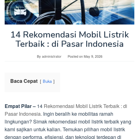
14 Rekomendasi Mobil Listrik
Terbaik : di Pasar Indonesia
By
administrator
Posted on
May 9, 2026
Baca Cepat
Buka
Empat Pilar –
14
Rekomendasi Mobil Listrik Terbaik : di
Pasar Indonesia.
Ingin beralih ke mobilitas ramah
lingkungan? Simak rekomendasi mobil listrik terbaik yang
kami sajikan untuk kalian. Temukan pilihan mobil listrik
dengan performa, efisiensi, dan teknologi terdepan di