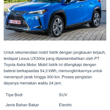
Untuk rekomendasi mobil listrik dengan jangkauan terjauh,
terdapat Lexus UX300e yang dipersembahkan oleh PT
Toyota Astra Motor. Mobil listrik ini dilengkapi dengan
baterai berkapasitas 54,3 kWh, memungkinkannya untuk
menempuh jarak hingga 300 km. Proses pengisian
dayanya memakan waktu 24 jam.
Tipe Bodi
SUV
Jenis Bahan Bakar
Electric