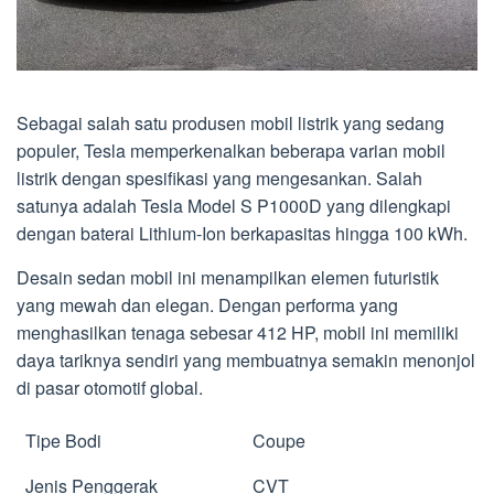
Sebagai salah satu produsen mobil listrik yang sedang
populer, Tesla memperkenalkan beberapa varian mobil
listrik dengan spesifikasi yang mengesankan. Salah
satunya adalah Tesla Model S P1000D yang dilengkapi
dengan baterai Lithium-Ion berkapasitas hingga 100 kWh.
Desain sedan mobil ini menampilkan elemen futuristik
yang mewah dan elegan. Dengan performa yang
menghasilkan tenaga sebesar 412 HP, mobil ini memiliki
daya tariknya sendiri yang membuatnya semakin menonjol
di pasar otomotif global.
Tipe Bodi
Coupe
Jenis Penggerak
CVT