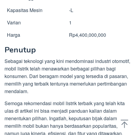
Kapasitas Mesin
-L
Varian
1
Harga
Rp4,400,000,000
Penutup
Sebagai teknologi yang kini mendominasi industri otomotif,
mobil listrik telah menawarkan berbagai pilihan bagi
konsumen. Dari beragam model yang tersedia di pasaran,
memilih yang terbaik tentunya memerlukan pertimbangan
mendalam.
Semoga rekomendasi mobil listrik terbaik yang telah kita
ulas di artikel ini bisa menjadi panduan kalian dalam
menentukan pilihan. Ingatlah, keputusan bijak dalam
memilih mobil bukan hanya berdasarkan popularitas,
namun juga kinerja, efisiensi, dan fitur yang ditawarkan.