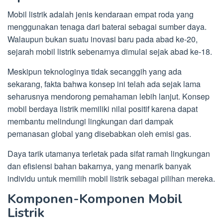
Mobil listrik adalah jenis kendaraan empat roda yang
menggunakan tenaga dari baterai sebagai sumber daya.
Walaupun bukan suatu inovasi baru pada abad ke-20,
sejarah mobil listrik sebenarnya dimulai sejak abad ke-18.
Meskipun teknologinya tidak secanggih yang ada
sekarang, fakta bahwa konsep ini telah ada sejak lama
seharusnya mendorong pemahaman lebih lanjut. Konsep
mobil berdaya listrik memiliki nilai positif karena dapat
membantu melindungi lingkungan dari dampak
pemanasan global yang disebabkan oleh emisi gas.
Daya tarik utamanya terletak pada sifat ramah lingkungan
dan efisiensi bahan bakarnya, yang menarik banyak
individu untuk memilih mobil listrik sebagai pilihan mereka.
Komponen-Komponen Mobil
Listrik