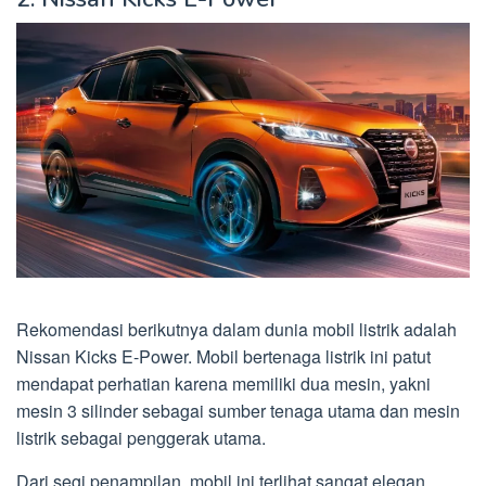
Rekomendasi berikutnya dalam dunia mobil listrik adalah
Nissan Kicks E-Power. Mobil bertenaga listrik ini patut
mendapat perhatian karena memiliki dua mesin, yakni
mesin 3 silinder sebagai sumber tenaga utama dan mesin
listrik sebagai penggerak utama.
Dari segi penampilan, mobil ini terlihat sangat elegan