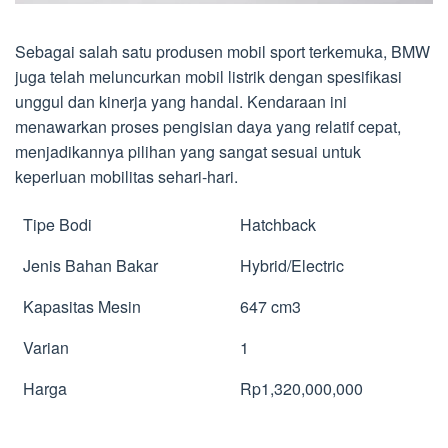
Sebagai salah satu produsen mobil sport terkemuka, BMW
juga telah meluncurkan mobil listrik dengan spesifikasi
unggul dan kinerja yang handal. Kendaraan ini
menawarkan proses pengisian daya yang relatif cepat,
menjadikannya pilihan yang sangat sesuai untuk
keperluan mobilitas sehari-hari.
Tipe Bodi
Hatchback
Jenis Bahan Bakar
Hybrid/Electric
Kapasitas Mesin
647 cm3
Varian
1
Harga
Rp1,320,000,000