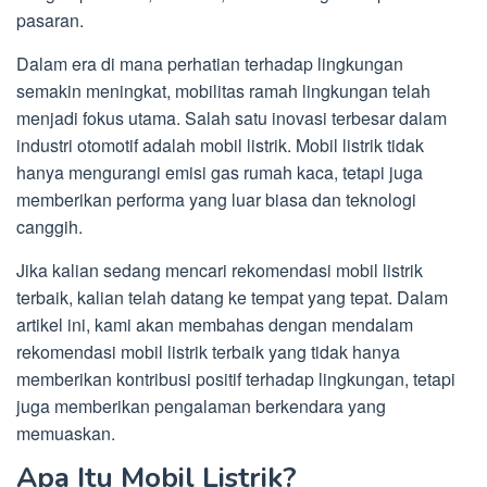
pasaran.
Dalam era di mana perhatian terhadap lingkungan
semakin meningkat, mobilitas ramah lingkungan telah
menjadi fokus utama. Salah satu inovasi terbesar dalam
industri otomotif adalah mobil listrik. Mobil listrik tidak
hanya mengurangi emisi gas rumah kaca, tetapi juga
memberikan performa yang luar biasa dan teknologi
canggih.
Jika kalian sedang mencari rekomendasi mobil listrik
terbaik, kalian telah datang ke tempat yang tepat. Dalam
artikel ini, kami akan membahas dengan mendalam
rekomendasi mobil listrik terbaik yang tidak hanya
memberikan kontribusi positif terhadap lingkungan, tetapi
juga memberikan pengalaman berkendara yang
memuaskan.
Apa Itu Mobil Listrik?