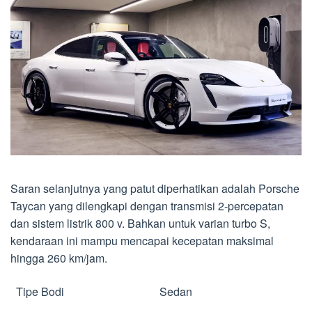
Saran selanjutnya yang patut diperhatikan adalah Porsche
Taycan yang dilengkapi dengan transmisi 2-percepatan
dan sistem listrik 800 v. Bahkan untuk varian turbo S,
kendaraan ini mampu mencapai kecepatan maksimal
hingga 260 km/jam.
Tipe Bodi
Sedan