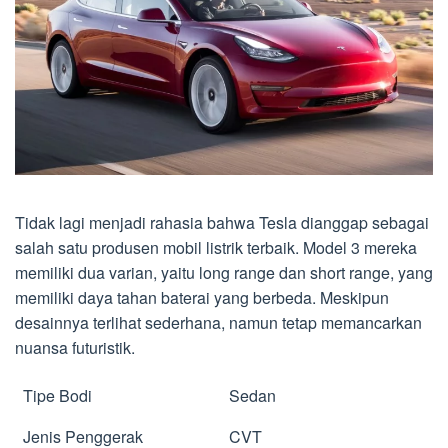
Tidak lagi menjadi rahasia bahwa Tesla dianggap sebagai
salah satu produsen mobil listrik terbaik. Model 3 mereka
memiliki dua varian, yaitu long range dan short range, yang
memiliki daya tahan baterai yang berbeda. Meskipun
desainnya terlihat sederhana, namun tetap memancarkan
nuansa futuristik.
Tipe Bodi
Sedan
Jenis Penggerak
CVT