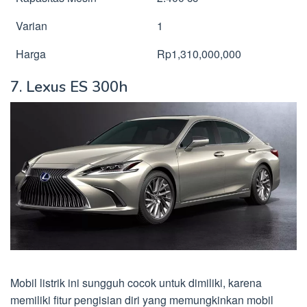
Varian
1
Harga
Rp1,310,000,000
7. Lexus ES 300h
Mobil listrik ini sungguh cocok untuk dimiliki, karena
memiliki fitur pengisian diri yang memungkinkan mobil