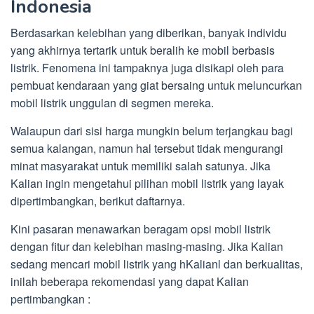
Indonesia
Berdasarkan kelebihan yang diberikan, banyak individu
yang akhirnya tertarik untuk beralih ke mobil berbasis
listrik. Fenomena ini tampaknya juga disikapi oleh para
pembuat kendaraan yang giat bersaing untuk meluncurkan
mobil listrik unggulan di segmen mereka.
Walaupun dari sisi harga mungkin belum terjangkau bagi
semua kalangan, namun hal tersebut tidak mengurangi
minat masyarakat untuk memiliki salah satunya. Jika
Kalian ingin mengetahui pilihan mobil listrik yang layak
dipertimbangkan, berikut daftarnya.
Kini pasaran menawarkan beragam opsi mobil listrik
dengan fitur dan kelebihan masing-masing. Jika Kalian
sedang mencari mobil listrik yang hKalianl dan berkualitas,
inilah beberapa rekomendasi yang dapat Kalian
pertimbangkan :