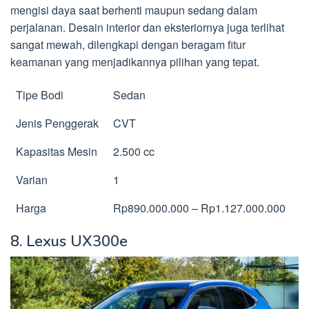
mengisi daya saat berhenti maupun sedang dalam
perjalanan. Desain interior dan eksteriornya juga terlihat
sangat mewah, dilengkapi dengan beragam fitur
keamanan yang menjadikannya pilihan yang tepat.
Tipe Bodi
Sedan
Jenis Penggerak
CVT
Kapasitas Mesin
2.500 cc
Varian
1
Harga
Rp890.000.000 – Rp1.127.000.000
8. Lexus UX300e