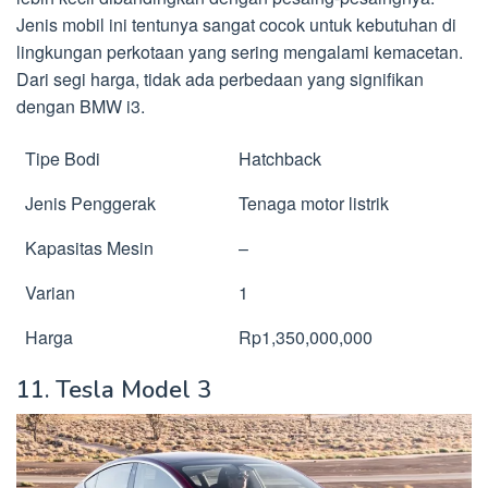
Jenis mobil ini tentunya sangat cocok untuk kebutuhan di
lingkungan perkotaan yang sering mengalami kemacetan.
Dari segi harga, tidak ada perbedaan yang signifikan
dengan BMW i3.
Tipe Bodi
Hatchback
Jenis Penggerak
Tenaga motor listrik
Kapasitas Mesin
–
Varian
1
Harga
Rp1,350,000,000
11. Tesla Model 3