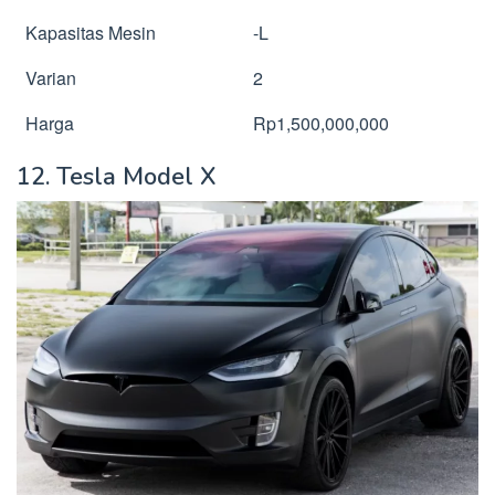
Kapasitas Mesin
-L
Varian
2
Harga
Rp1,500,000,000
12. Tesla Model X