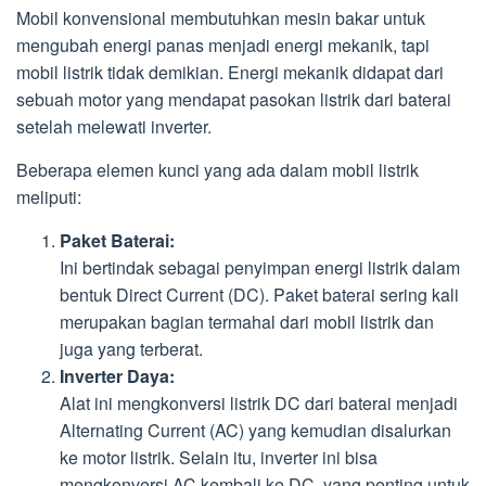
Mobil konvensional membutuhkan mesin bakar untuk
mengubah energi panas menjadi energi mekanik, tapi
mobil listrik tidak demikian. Energi mekanik didapat dari
sebuah motor yang mendapat pasokan listrik dari baterai
setelah melewati inverter.
Beberapa elemen kunci yang ada dalam mobil listrik
meliputi:
Paket Baterai:
Ini bertindak sebagai penyimpan energi listrik dalam
bentuk Direct Current (DC). Paket baterai sering kali
merupakan bagian termahal dari mobil listrik dan
juga yang terberat.
Inverter Daya:
Alat ini mengkonversi listrik DC dari baterai menjadi
Alternating Current (AC) yang kemudian disalurkan
ke motor listrik. Selain itu, inverter ini bisa
mengkonversi AC kembali ke DC, yang penting untuk