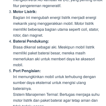
fitur pengereman regeneratif.
Motor Listrik:
Bagian ini mengubah energi listrik menjadi energi
mekanik yang menggerakkan mobil. Motor listrik
memiliki beberapa bagian utama seperti coil, stator,
rotor, dan magnet.
Baterai Pendukung:
Biasa dikenal sebagai aki. Meskipun mobil listrik
memiliki paket baterai besar, mereka masih
memerlukan aki untuk memberi daya ke aksesori
mobil.
Port Pengisian:
Ini memungkinkan mobil untuk terhubung dengan
sumber daya eksternal untuk mengisi ulang
baterainya.
Sistem Manajemen Termal: Bertugas menjaga suhu
motor listrik dan paket baterai agar tetap aman dan