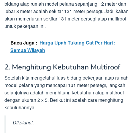
bidang atap rumah model pelana sepanjang 12 meter dan
lebar 8 meter adalah sekitar 131 meter persegi. Jadi, kalian
akan memerlukan sekitar 131 meter persegi atap multiroof
untuk pekerjaan ini.
Baca Juga :
Harga Upah Tukang Cat Per Hari :
Semua Wilayah
2. Menghitung Kebutuhan Multiroof
Setelah kita mengetahui luas bidang pekerjaan atap rumah
model pelana yang mencapai 131 meter persegi, langkah
selanjutnya adalah menghitung kebutuhan atap multiroof
dengan ukuran 2 x 5. Berikut ini adalah cara menghitung
kebutuhannya:
Diketahui: