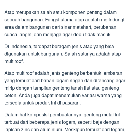
Atap merupakan salah satu komponen penting dalam
sebuah bangunan. Fungsi utama atap adalah melindungi
area dalam bangunan dari sinar matahari, perubahan
cuaca, angin, dan menjaga agar debu tidak masuk.
Di Indonesia, terdapat beragam jenis atap yang bisa
digunakan untuk bangunan. Salah satunya adalah atap
multiroof.
Atap multiroof adalah jenis genteng berbentuk lembaran
yang terbuat dari bahan logam ringan dan dirancang agar
mirip dengan tampilan genteng tanah liat atau genteng
beton. Anda juga dapat menemukan variasi warna yang
tersedia untuk produk ini di pasaran.
Dalam hal komposisi pembuatannya, genteng metal ini
terbuat dari beberapa jenis logam, seperti baja dengan
lapisan zinc dan aluminium. Meskipun terbuat dari logam,