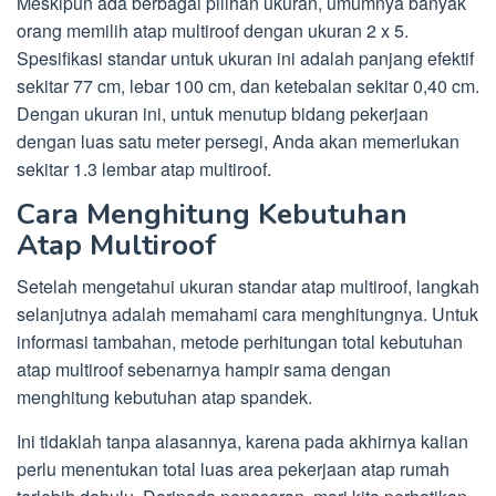
Meskipun ada berbagai pilihan ukuran, umumnya banyak
orang memilih atap multiroof dengan ukuran 2 x 5.
Spesifikasi standar untuk ukuran ini adalah panjang efektif
sekitar 77 cm, lebar 100 cm, dan ketebalan sekitar 0,40 cm.
Dengan ukuran ini, untuk menutup bidang pekerjaan
dengan luas satu meter persegi, Anda akan memerlukan
sekitar 1.3 lembar atap multiroof.
Cara Menghitung Kebutuhan
Atap Multiroof
Setelah mengetahui ukuran standar atap multiroof, langkah
selanjutnya adalah memahami cara menghitungnya. Untuk
informasi tambahan, metode perhitungan total kebutuhan
atap multiroof sebenarnya hampir sama dengan
menghitung kebutuhan atap spandek.
Ini tidaklah tanpa alasannya, karena pada akhirnya kalian
perlu menentukan total luas area pekerjaan atap rumah