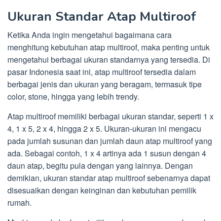
Ukuran Standar Atap Multiroof
Ketika Anda ingin mengetahui bagaimana cara
menghitung kebutuhan atap multiroof, maka penting untuk
mengetahui berbagai ukuran standarnya yang tersedia. Di
pasar Indonesia saat ini, atap multiroof tersedia dalam
berbagai jenis dan ukuran yang beragam, termasuk tipe
color, stone, hingga yang lebih trendy.
Atap multiroof memiliki berbagai ukuran standar, seperti 1 x
4, 1 x 5, 2 x 4, hingga 2 x 5. Ukuran-ukuran ini mengacu
pada jumlah susunan dan jumlah daun atap multiroof yang
ada. Sebagai contoh, 1 x 4 artinya ada 1 susun dengan 4
daun atap, begitu pula dengan yang lainnya. Dengan
demikian, ukuran standar atap multiroof sebenarnya dapat
disesuaikan dengan keinginan dan kebutuhan pemilik
rumah.