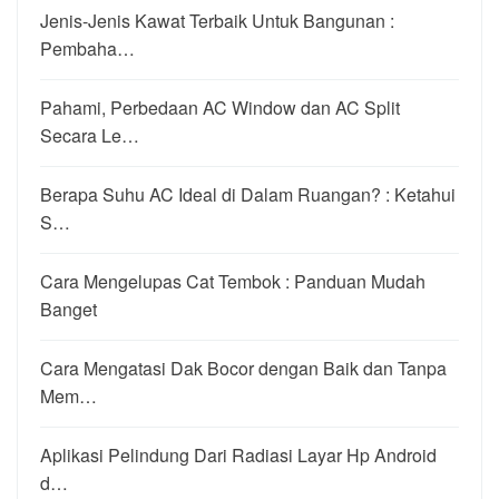
Jenis-Jenis Kawat Terbaik Untuk Bangunan :
Pembaha…
Pahami, Perbedaan AC Window dan AC Split
Secara Le…
Berapa Suhu AC Ideal di Dalam Ruangan? : Ketahui
S…
Cara Mengelupas Cat Tembok : Panduan Mudah
Banget
Cara Mengatasi Dak Bocor dengan Baik dan Tanpa
Mem…
Aplikasi Pelindung Dari Radiasi Layar Hp Android
d…