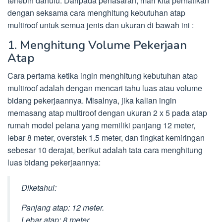
terlebih dahulu. Daripada penasaran, mari kita perhatikan
dengan seksama cara menghitung kebutuhan atap
multiroof untuk semua jenis dan ukuran di bawah ini :
1. Menghitung Volume Pekerjaan
Atap
Cara pertama ketika ingin menghitung kebutuhan atap
multiroof adalah dengan mencari tahu luas atau volume
bidang pekerjaannya. Misalnya, jika kalian ingin
memasang atap multiroof dengan ukuran 2 x 5 pada atap
rumah model pelana yang memiliki panjang 12 meter,
lebar 8 meter, overstek 1.5 meter, dan tingkat kemiringan
sebesar 10 derajat, berikut adalah tata cara menghitung
luas bidang pekerjaannya:
Diketahui:
Panjang atap: 12 meter.
Lebar atap: 8 meter.