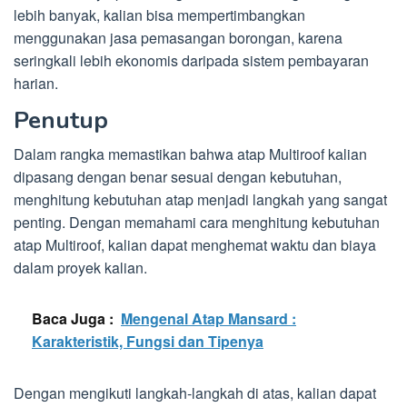
lebih banyak, kalian bisa mempertimbangkan
menggunakan jasa pemasangan borongan, karena
seringkali lebih ekonomis daripada sistem pembayaran
harian.
Penutup
Dalam rangka memastikan bahwa atap Multiroof kalian
dipasang dengan benar sesuai dengan kebutuhan,
menghitung kebutuhan atap menjadi langkah yang sangat
penting. Dengan memahami cara menghitung kebutuhan
atap Multiroof, kalian dapat menghemat waktu dan biaya
dalam proyek kalian.
Baca Juga :
Mengenal Atap Mansard :
Karakteristik, Fungsi dan Tipenya
Dengan mengikuti langkah-langkah di atas, kalian dapat