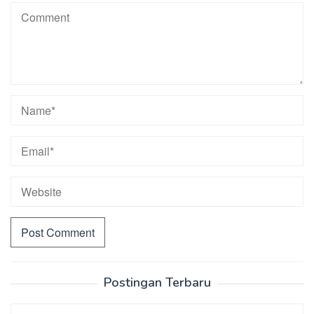
Postingan Terbaru