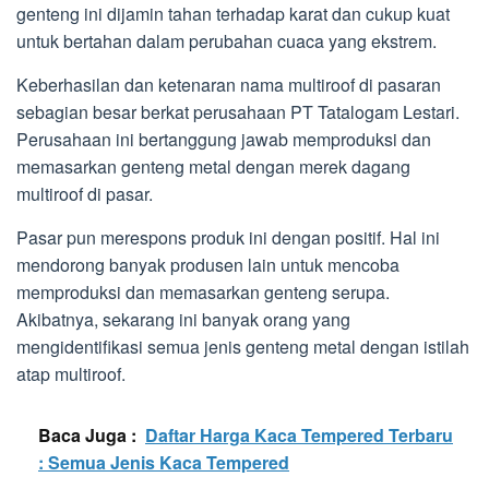
genteng ini dijamin tahan terhadap karat dan cukup kuat
untuk bertahan dalam perubahan cuaca yang ekstrem.
Keberhasilan dan ketenaran nama multiroof di pasaran
sebagian besar berkat perusahaan PT Tatalogam Lestari.
Perusahaan ini bertanggung jawab memproduksi dan
memasarkan genteng metal dengan merek dagang
multiroof di pasar.
Pasar pun merespons produk ini dengan positif. Hal ini
mendorong banyak produsen lain untuk mencoba
memproduksi dan memasarkan genteng serupa.
Akibatnya, sekarang ini banyak orang yang
mengidentifikasi semua jenis genteng metal dengan istilah
atap multiroof.
Baca Juga :
Daftar Harga Kaca Tempered Terbaru
: Semua Jenis Kaca Tempered