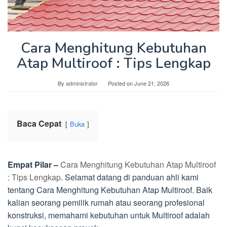
Cara Menghitung Kebutuhan
Atap Multiroof : Tips Lengkap
By
administrator
Posted on
June 21, 2026
Baca Cepat
Buka
Empat Pilar –
Cara Menghitung Kebutuhan Atap Multiroof
: Tips Lengkap
. Selamat datang di panduan ahli kami
tentang Cara Menghitung Kebutuhan Atap Multiroof. Baik
kalian seorang pemilik rumah atau seorang profesional
konstruksi, memahami kebutuhan untuk Multiroof adalah