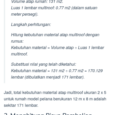
Volume atap rumah: 131 m2.
Luas 1 lembar multiroof: 0.77 m2 (dalam satuan
meter persegi).
Langkah perhitungan:
Hitung kebutuhan material atap multiroof dengan
rumus:
Kebutuhan material = Volume atap ÷ Luas 1 lembar
multiroof.
Substitusi nilai yang telah diketahui:
Kebutuhan material = 131 m2 ÷ 0.77 m2 = 170.129
lembar (dibulatkan menjadi 171 lembar).
Jadi, total kebutuhan material atap multiroof ukuran 2 x 5
untuk rumah model pelana berukuran 12 m x 8 m adalah
sekitar 171 lembar.