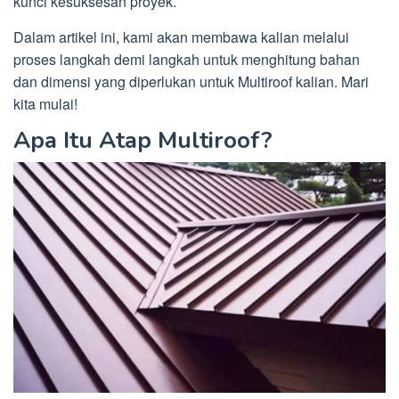
kunci kesuksesan proyek.
Dalam artikel ini, kami akan membawa kalian melalui
proses langkah demi langkah untuk menghitung bahan
dan dimensi yang diperlukan untuk Multiroof kalian. Mari
kita mulai!
Apa Itu Atap Multiroof?