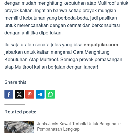
dengan mudah menghitung kebutuhan atap Multiroof untuk
proyek kalian. Ingatlah bahwa setiap proyek mungkin
memiliki kebutuhan yang berbeda-beda, jadi pastikan
untuk merencanakan dengan cermat dan berkonsultasi
dengan ahli jika diperlukan.
Itu saja uraian secara jelas yang bisa
empatpilar.com
jabarkan untuk kalian mengenai Cara Menghitung
Kebutuhan Atap Multiroof. Semoga proyek pemasangan
atap Multiroof kalian berjalan dengan lancar!
Share this:
Related posts:
Jenis-Jenis Kawat Terbaik Untuk Bangunan :
Pembahasan Lengkap