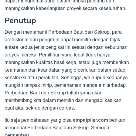
dapat menghemat uang dalam jangka panjang dan
meningkatkan keberlanjutan proyek secara keseluruhan.
Penutup
Dengan memahami Perbedaan Baut dan Sekrup, para
profesional dan pengrajin dapat memilih dengan bijak
antara kedua jenis pengikat ini sesuai dengan kebutuhan
proyek mereka. Pemilihan yang tepat tidak hanya
meningkatkan kualitas hasil kerja, tetapi juga memberikan
keamanan dan keandalan yang diperlukan dalam setiap
konstruksi atau perakitan. Sehingga, walaupun keduanya
mungkin tampak mirip, pemahaman mendalam terhadap
Perbedaan Baut dan Sekrup inilah yang akan
membimbing kita dalam memilih dan mengaplikasikan
baut atau sekrup dengan cerdas.
Itu saja pembahasan yang bisa
empatpilar.com
berikan
mengenai Perbedaan Baut dan Sekrup. Semoga
bermanfaat