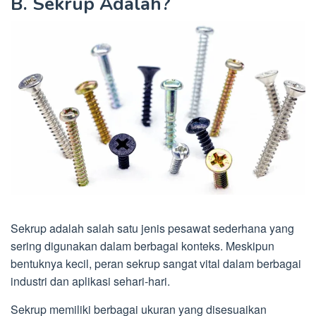
B. Sekrup Adalah?
Sekrup adalah salah satu jenis pesawat sederhana yang
sering digunakan dalam berbagai konteks. Meskipun
bentuknya kecil, peran sekrup sangat vital dalam berbagai
industri dan aplikasi sehari-hari.
Sekrup memiliki berbagai ukuran yang disesuaikan