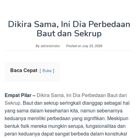
Dikira Sama, Ini Dia Perbedaan
Baut dan Sekrup
By
administrator
Posted on
July 23, 2026
Baca Cepat
Buka
Empat Pilar –
Dikira Sama, Ini Dia Perbedaan Baut dan
Sekrup
. Baut dan sekrup seringkali dianggap sebagai hal
yang sama dalam keseharian kita, namun sebenarnya
keduanya memiliki perbedaan yang signifikan. Meskipun
bentuk fisik mereka mungkin serupa, fungsionalitas dan
peran keduanya dapat sangat berbeda dalam konstruksi