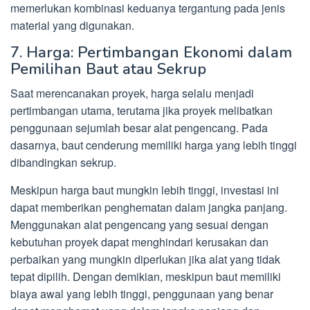
memerlukan kombinasi keduanya tergantung pada jenis
material yang digunakan.
7. Harga: Pertimbangan Ekonomi dalam
Pemilihan Baut atau Sekrup
Saat merencanakan proyek, harga selalu menjadi
pertimbangan utama, terutama jika proyek melibatkan
penggunaan sejumlah besar alat pengencang. Pada
dasarnya, baut cenderung memiliki harga yang lebih tinggi
dibandingkan sekrup.
Meskipun harga baut mungkin lebih tinggi, investasi ini
dapat memberikan penghematan dalam jangka panjang.
Menggunakan alat pengencang yang sesuai dengan
kebutuhan proyek dapat menghindari kerusakan dan
perbaikan yang mungkin diperlukan jika alat yang tidak
tepat dipilih. Dengan demikian, meskipun baut memiliki
biaya awal yang lebih tinggi, penggunaan yang benar