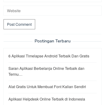
Postingan Terbaru
6 Aplikasi Timelapse Android Terbaik Dan Gratis
Saran Aplikasi Berbelanja Online Terbaik dan
Termu…
Alat Gratis Untuk Membuat Font Kalian Sendiri
Aplikasi Helpdesk Online Terbaik di Indonesia