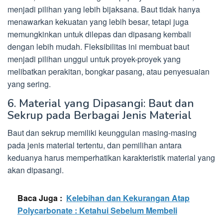
menjadi pilihan yang lebih bijaksana. Baut tidak hanya
menawarkan kekuatan yang lebih besar, tetapi juga
memungkinkan untuk dilepas dan dipasang kembali
dengan lebih mudah. Fleksibilitas ini membuat baut
menjadi pilihan unggul untuk proyek-proyek yang
melibatkan perakitan, bongkar pasang, atau penyesuaian
yang sering.
6. Material yang Dipasangi: Baut dan
Sekrup pada Berbagai Jenis Material
Baut dan sekrup memiliki keunggulan masing-masing
pada jenis material tertentu, dan pemilihan antara
keduanya harus memperhatikan karakteristik material yang
akan dipasangi.
Baca Juga :
Kelebihan dan Kekurangan Atap
Polycarbonate : Ketahui Sebelum Membeli