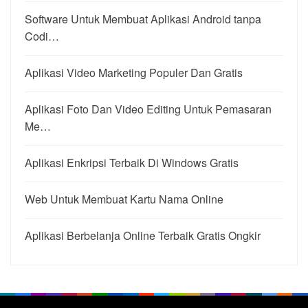
Software Untuk Membuat Aplikasi Android tanpa
Codi…
Aplikasi Video Marketing Populer Dan Gratis
Aplikasi Foto Dan Video Editing Untuk Pemasaran
Me…
Aplikasi Enkripsi Terbaik Di Windows Gratis
Web Untuk Membuat Kartu Nama Online
Aplikasi Berbelanja Online Terbaik Gratis Ongkir