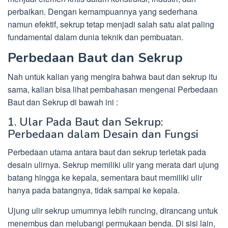
perbaikan. Dengan kemampuannya yang sederhana
namun efektif, sekrup tetap menjadi salah satu alat paling
fundamental dalam dunia teknik dan pembuatan.
Perbedaan Baut dan Sekrup
Nah untuk kalian yang mengira bahwa baut dan sekrup itu
sama, kalian bisa lihat pembahasan mengenai Perbedaan
Baut dan Sekrup di bawah ini :
1. Ular Pada Baut dan Sekrup:
Perbedaan dalam Desain dan Fungsi
Perbedaan utama antara baut dan sekrup terletak pada
desain ulirnya. Sekrup memiliki ulir yang merata dari ujung
batang hingga ke kepala, sementara baut memiliki ulir
hanya pada batangnya, tidak sampai ke kepala.
Ujung ulir sekrup umumnya lebih runcing, dirancang untuk
menembus dan melubangi permukaan benda. Di sisi lain,