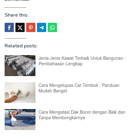
Share this:
Related posts:
Jenis-Jenis Kawat Terbaik Untuk Bangunan :
Pembahasan Lengkap
Cara Mengelupas Cat Tembok : Panduan
Mudah Banget
Cara Mengatasi Dak Bocor dengan Baik dan
Tanpa Membongkarnya