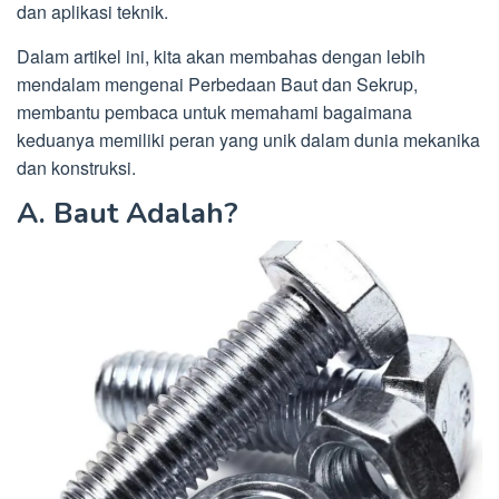
dan aplikasi teknik.
Dalam artikel ini, kita akan membahas dengan lebih
mendalam mengenai Perbedaan Baut dan Sekrup,
membantu pembaca untuk memahami bagaimana
keduanya memiliki peran yang unik dalam dunia mekanika
dan konstruksi.
A. Baut Adalah?