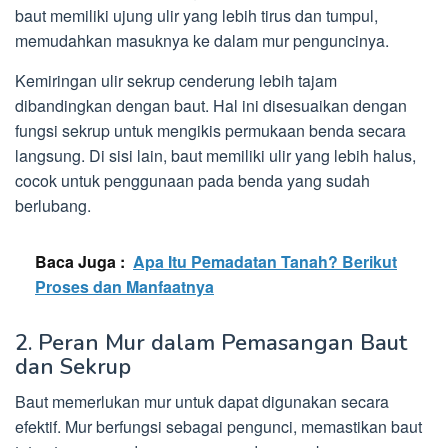
baut memiliki ujung ulir yang lebih tirus dan tumpul,
memudahkan masuknya ke dalam mur penguncinya.
Kemiringan ulir sekrup cenderung lebih tajam
dibandingkan dengan baut. Hal ini disesuaikan dengan
fungsi sekrup untuk mengikis permukaan benda secara
langsung. Di sisi lain, baut memiliki ulir yang lebih halus,
cocok untuk penggunaan pada benda yang sudah
berlubang.
Baca Juga :
Apa Itu Pemadatan Tanah? Berikut
Proses dan Manfaatnya
2. Peran Mur dalam Pemasangan Baut
dan Sekrup
Baut memerlukan mur untuk dapat digunakan secara
efektif. Mur berfungsi sebagai pengunci, memastikan baut