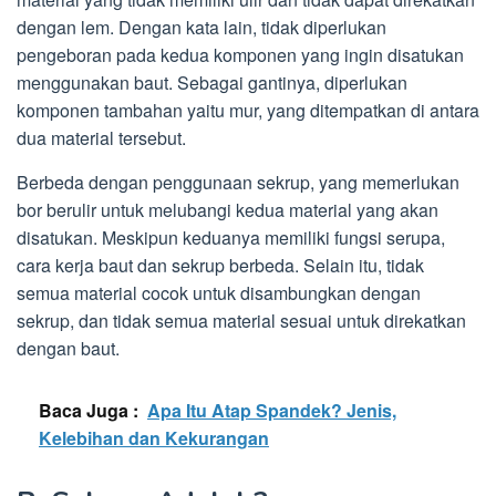
dengan lem. Dengan kata lain, tidak diperlukan
pengeboran pada kedua komponen yang ingin disatukan
menggunakan baut. Sebagai gantinya, diperlukan
komponen tambahan yaitu mur, yang ditempatkan di antara
dua material tersebut.
Berbeda dengan penggunaan sekrup, yang memerlukan
bor berulir untuk melubangi kedua material yang akan
disatukan. Meskipun keduanya memiliki fungsi serupa,
cara kerja baut dan sekrup berbeda. Selain itu, tidak
semua material cocok untuk disambungkan dengan
sekrup, dan tidak semua material sesuai untuk direkatkan
dengan baut.
Baca Juga :
Apa Itu Atap Spandek? Jenis,
Kelebihan dan Kekurangan