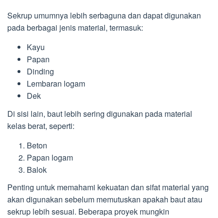
Sekrup umumnya lebih serbaguna dan dapat digunakan
pada berbagai jenis material, termasuk:
Kayu
Papan
Dinding
Lembaran logam
Dek
Di sisi lain, baut lebih sering digunakan pada material
kelas berat, seperti:
Beton
Papan logam
Balok
Penting untuk memahami kekuatan dan sifat material yang
akan digunakan sebelum memutuskan apakah baut atau
sekrup lebih sesuai. Beberapa proyek mungkin