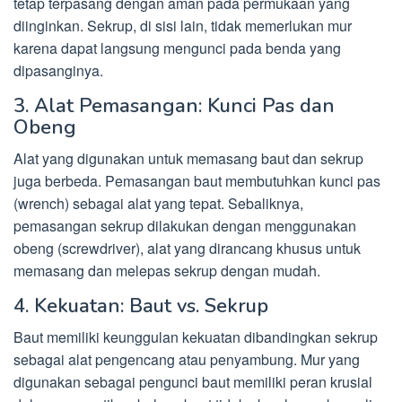
tetap terpasang dengan aman pada permukaan yang
diinginkan. Sekrup, di sisi lain, tidak memerlukan mur
karena dapat langsung mengunci pada benda yang
dipasanginya.
3. Alat Pemasangan: Kunci Pas dan
Obeng
Alat yang digunakan untuk memasang baut dan sekrup
juga berbeda. Pemasangan baut membutuhkan kunci pas
(wrench) sebagai alat yang tepat. Sebaliknya,
pemasangan sekrup dilakukan dengan menggunakan
obeng (screwdriver), alat yang dirancang khusus untuk
memasang dan melepas sekrup dengan mudah.
4. Kekuatan: Baut vs. Sekrup
Baut memiliki keunggulan kekuatan dibandingkan sekrup
sebagai alat pengencang atau penyambung. Mur yang
digunakan sebagai pengunci baut memiliki peran krusial