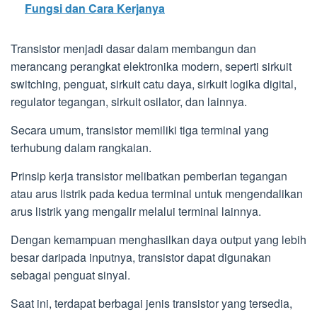
Fungsi dan Cara Kerjanya
Transistor menjadi dasar dalam membangun dan
merancang perangkat elektronika modern, seperti sirkuit
switching, penguat, sirkuit catu daya, sirkuit logika digital,
regulator tegangan, sirkuit osilator, dan lainnya.
Secara umum, transistor memiliki tiga terminal yang
terhubung dalam rangkaian.
Prinsip kerja transistor melibatkan pemberian tegangan
atau arus listrik pada kedua terminal untuk mengendalikan
arus listrik yang mengalir melalui terminal lainnya.
Dengan kemampuan menghasilkan daya output yang lebih
besar daripada inputnya, transistor dapat digunakan
sebagai penguat sinyal.
Saat ini, terdapat berbagai jenis transistor yang tersedia,