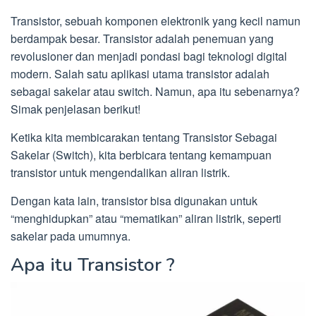
Transistor, sebuah komponen elektronik yang kecil namun
berdampak besar. Transistor adalah penemuan yang
revolusioner dan menjadi pondasi bagi teknologi digital
modern. Salah satu aplikasi utama transistor adalah
sebagai sakelar atau switch. Namun, apa itu sebenarnya?
Simak penjelasan berikut!
Ketika kita membicarakan tentang Transistor Sebagai
Sakelar (Switch), kita berbicara tentang kemampuan
transistor untuk mengendalikan aliran listrik.
Dengan kata lain, transistor bisa digunakan untuk
“menghidupkan” atau “mematikan” aliran listrik, seperti
sakelar pada umumnya.
Apa itu Transistor ?