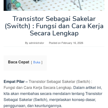
Transistor Sebagai Sakelar
(Switch) : Fungsi dan Cara Kerja
Secara Lengkap
By
administrator
Posted on
February 16, 2026
Baca Cepat
Buka
Empat Pilar –
Transistor Sebagai Sakelar (Switch) :
Fungsi dan Cara Kerja Secara Lengkap
. Dalam artikel ini,
kita akan membahas secara mendalam tentang Transistor
Sebagai Sakelar (Switch), menjelaskan konsep dasar,
penggunaan, dan keuntungannya.