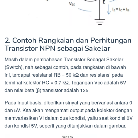
2. Contoh Rangkaian dan Perhitungan
Transistor NPN sebagai Sakelar
Masih dalam pembahasan Transistor Sebagai Sakelar
(Switch), nah sebagai contoh, pada rangkaian di bawah
ini, terdapat resistansi RB = 50 kΩ dan resistansi pada
terminal kolektor RC = 0,7 kΩ. Tegangan Vcc adalah 5V
dan nilai beta (β) transistor adalah 125.
Pada input basis, diberikan sinyal yang bervariasi antara 0
dan 5V. Kita akan mengamati output pada kolektor dengan
memvariasikan Vi dalam dua kondisi, yaitu saat kondisi 0V
dan kondisi 5V, seperti yang ditunjukkan dalam gambar.