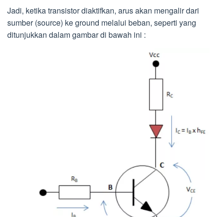
Jadi, ketika transistor diaktifkan, arus akan mengalir dari
sumber (source) ke ground melalui beban, seperti yang
ditunjukkan dalam gambar di bawah ini :