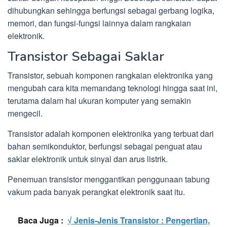
dihubungkan sehingga berfungsi sebagai gerbang logika,
memori, dan fungsi-fungsi lainnya dalam rangkaian
elektronik.
Transistor Sebagai Saklar
Transistor, sebuah komponen rangkaian elektronika yang
mengubah cara kita memandang teknologi hingga saat ini,
terutama dalam hal ukuran komputer yang semakin
mengecil.
Transistor adalah komponen elektronika yang terbuat dari
bahan semikonduktor, berfungsi sebagai penguat atau
saklar elektronik untuk sinyal dan arus listrik.
Penemuan transistor menggantikan penggunaan tabung
vakum pada banyak perangkat elektronik saat itu.
Baca Juga :
√ Jenis-Jenis Transistor : Pengertian,