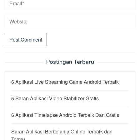
Postingan Terbaru
6 Aplikasi Live Streaming Game Android Terbaik
5 Saran Aplikasi Video Stabilizer Gratis
6 Aplikasi Timelapse Android Terbaik Dan Gratis
Saran Aplikasi Berbelanja Online Terbaik dan
Termu…