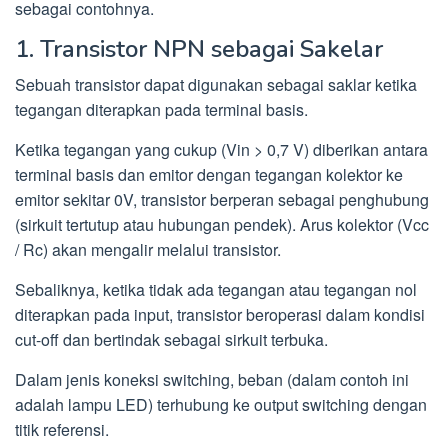
sebagai contohnya.
1. Transistor NPN sebagai Sakelar
Sebuah transistor dapat digunakan sebagai saklar ketika
tegangan diterapkan pada terminal basis.
Ketika tegangan yang cukup (Vin > 0,7 V) diberikan antara
terminal basis dan emitor dengan tegangan kolektor ke
emitor sekitar 0V, transistor berperan sebagai penghubung
(sirkuit tertutup atau hubungan pendek). Arus kolektor (Vcc
/ Rc) akan mengalir melalui transistor.
Sebaliknya, ketika tidak ada tegangan atau tegangan nol
diterapkan pada input, transistor beroperasi dalam kondisi
cut-off dan bertindak sebagai sirkuit terbuka.
Dalam jenis koneksi switching, beban (dalam contoh ini
adalah lampu LED) terhubung ke output switching dengan
titik referensi.