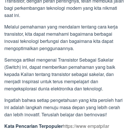
Transistor, dengan peran pentingnya, telah membuka jalan
bagi perkembangan teknologi modern yang kita nikmati
saat ini.
Melalui pemahaman yang mendalam tentang cara kerja
transistor, kita dapat memahami bagaimana berbagai
inovasi teknologi berfungsi dan bagaimana kita dapat
mengoptimalkan penggunaannya.
Semoga artikel mengenai Transistor Sebagai Sakelar
(Switch) ini, dapat memberikan pemahaman yang baik
kepada Kalian tentang transistor sebagai sakelar, dan
menjadi inspirasi untuk terus mempelajari dan
mengeksplorasi dunia elektronika dan teknologi.
Ingatlah bahwa setiap pengetahuan yang kita peroleh hari
ini adalah langkah menuju masa depan yang lebih cerah
dan lebih inovatif. Teruslah belajar dan berinovasi!
Kata Pencarian Terpopuler
https://www empatpilar