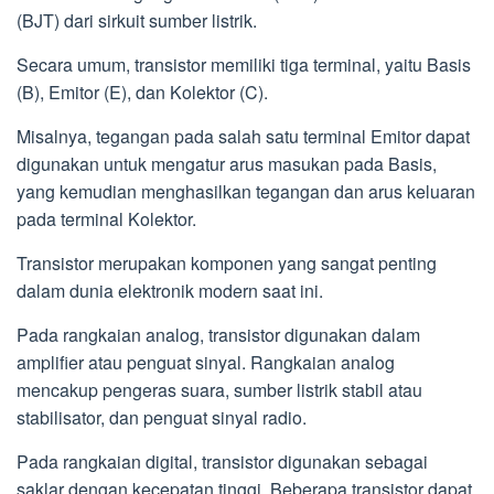
(BJT) dari sirkuit sumber listrik.
Secara umum, transistor memiliki tiga terminal, yaitu Basis
(B), Emitor (E), dan Kolektor (C).
Misalnya, tegangan pada salah satu terminal Emitor dapat
digunakan untuk mengatur arus masukan pada Basis,
yang kemudian menghasilkan tegangan dan arus keluaran
pada terminal Kolektor.
Transistor merupakan komponen yang sangat penting
dalam dunia elektronik modern saat ini.
Pada rangkaian analog, transistor digunakan dalam
amplifier atau penguat sinyal. Rangkaian analog
mencakup pengeras suara, sumber listrik stabil atau
stabilisator, dan penguat sinyal radio.
Pada rangkaian digital, transistor digunakan sebagai
saklar dengan kecepatan tinggi. Beberapa transistor dapat