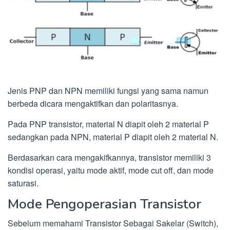
Jenis PNP dan NPN memiliki fungsi yang sama namun
berbeda dicara mengaktifkan dan polaritasnya.
Pada PNP transistor, material N diapit oleh 2 material P
sedangkan pada NPN, material P diapit oleh 2 material N.
Berdasarkan cara mengakifkannya, transistor memiliki 3
kondisi operasi, yaitu mode aktif, mode cut off, dan mode
saturasi.
Mode Pengoperasian Transistor
Sebelum memahami Transistor Sebagai Sakelar (Switch),