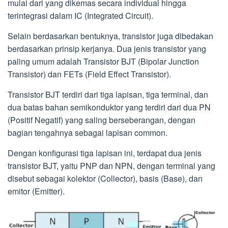
mulai dari yang dikemas secara individual hingga
terintegrasi dalam IC (Integrated Circuit).
Selain berdasarkan bentuknya, transistor juga dibedakan
berdasarkan prinsip kerjanya. Dua jenis transistor yang
paling umum adalah Transistor BJT (Bipolar Junction
Transistor) dan FETs (Field Effect Transistor).
Transistor BJT terdiri dari tiga lapisan, tiga terminal, dan
dua batas bahan semikonduktor yang terdiri dari dua PN
(Positif Negatif) yang saling berseberangan, dengan
bagian tengahnya sebagai lapisan common.
Dengan konfigurasi tiga lapisan ini, terdapat dua jenis
transistor BJT, yaitu PNP dan NPN, dengan terminal yang
disebut sebagai kolektor (Collector), basis (Base), dan
emitor (Emitter).