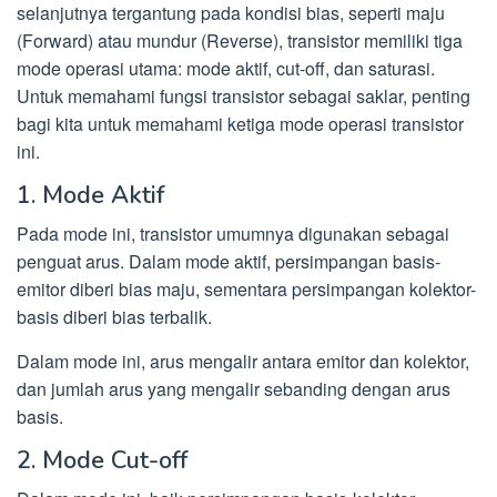
selanjutnya tergantung pada kondisi bias, seperti maju
(Forward) atau mundur (Reverse), transistor memiliki tiga
mode operasi utama: mode aktif, cut-off, dan saturasi.
Untuk memahami fungsi transistor sebagai saklar, penting
bagi kita untuk memahami ketiga mode operasi transistor
ini.
1. Mode Aktif
Pada mode ini, transistor umumnya digunakan sebagai
penguat arus. Dalam mode aktif, persimpangan basis-
emitor diberi bias maju, sementara persimpangan kolektor-
basis diberi bias terbalik.
Dalam mode ini, arus mengalir antara emitor dan kolektor,
dan jumlah arus yang mengalir sebanding dengan arus
basis.
2. Mode Cut-off