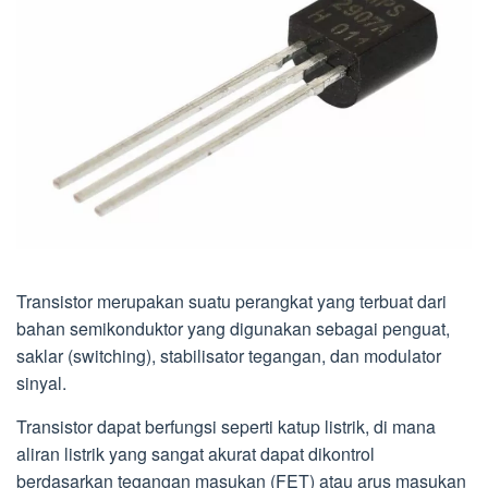
Transistor merupakan suatu perangkat yang terbuat dari
bahan semikonduktor yang digunakan sebagai penguat,
saklar (switching), stabilisator tegangan, dan modulator
sinyal.
Transistor dapat berfungsi seperti katup listrik, di mana
aliran listrik yang sangat akurat dapat dikontrol
berdasarkan tegangan masukan (FET) atau arus masukan