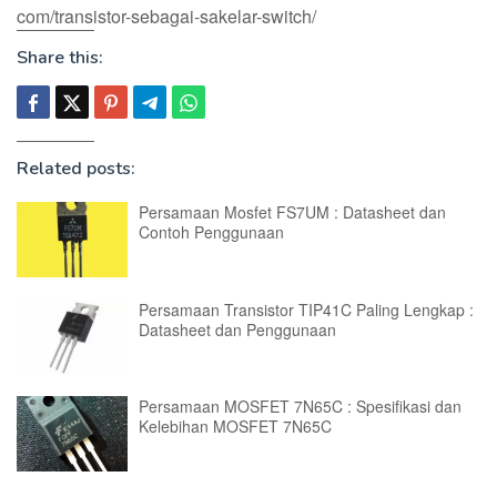
com/transistor-sebagai-sakelar-switch/
Share this:
Related posts:
Persamaan Mosfet FS7UM : Datasheet dan
Contoh Penggunaan
Persamaan Transistor TIP41C Paling Lengkap :
Datasheet dan Penggunaan
Persamaan MOSFET 7N65C : Spesifikasi dan
Kelebihan MOSFET 7N65C