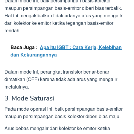
Dalam mode ini, baik persimpangan basis-kolektor
maupun persimpangan basis-emitor diberi bias terbalik.
Hal ini mengakibatkan tidak adanya arus yang mengalir
dari kolektor ke emitor ketika tegangan basis-emitor
rendah.
Baca Juga :
Apa Itu IGBT : Cara Kerja, Kelebihan
dan Kekurangannya
Dalam mode ini, perangkat transistor benar-benar
dimatikan (OFF) karena tidak ada arus yang mengalir
melaluinya.
3. Mode Saturasi
Pada mode operasi ini, baik persimpangan basis-emitor
maupun persimpangan basis-kolektor diberi bias maju.
Arus bebas mengalir dari kolektor ke emitor ketika