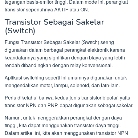
tegangan basis-emitor tinggi. Dalam mode ini, perangkat
transistor sepenuhnya AKTIF atau ON.
Transistor Sebagai Sakelar
(Switch)
Fungsi Transistor Sebagai Sakelar (Switch) sering
digunakan dalam berbagai perangkat elektronik karena
keandalannya yang signifikan dengan biaya yang lebih
rendah dibandingkan dengan relay konvensional.
Aplikasi switching seperti ini umumnya digunakan untuk
mengendalikan motor, lampu, solenoid, dan lain-lain.
Perlu diketahui bahwa kedua jenis transistor bipolar, yaitu
transistor NPN dan PNP, dapat digunakan sebagai sakelar.
Namun, untuk menggerakkan perangkat dengan daya
tinggi, kita dapat menggunakan transistor daya tinggi.
Dalam artikel ini, kita akan menggunakan transistor NPN