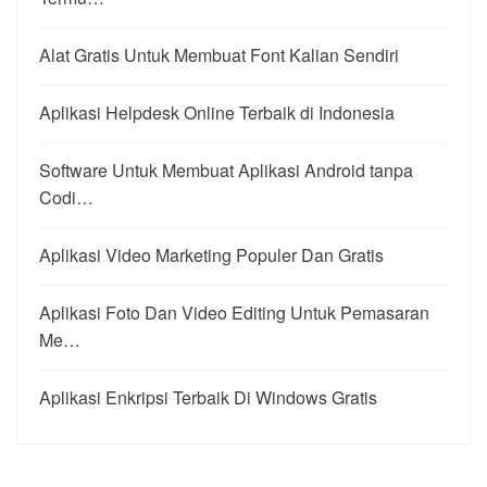
Alat Gratis Untuk Membuat Font Kalian Sendiri
Aplikasi Helpdesk Online Terbaik di Indonesia
Software Untuk Membuat Aplikasi Android tanpa
Codi…
Aplikasi Video Marketing Populer Dan Gratis
Aplikasi Foto Dan Video Editing Untuk Pemasaran
Me…
Aplikasi Enkripsi Terbaik Di Windows Gratis